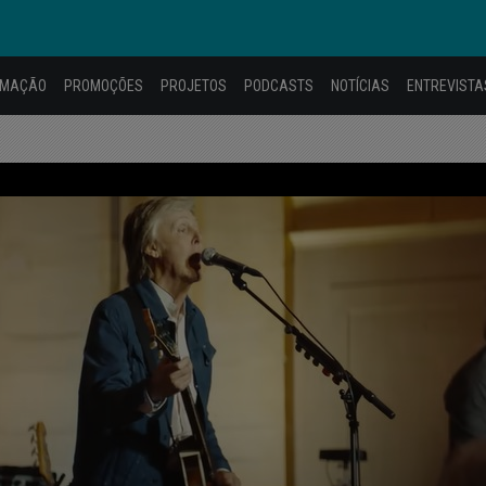
AMAÇÃO
PROMOÇÕES
PROJETOS
PODCASTS
NOTÍCIAS
ENTREVISTA