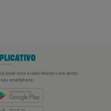
PLICATIVO
cê pode ouvir a rádio Mundo Livre direto
 seu smartphone.