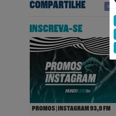
COMPARTILHE
Shar
INSCREVA-SE
PROMOS | INSTAGRAM 93,9 FM