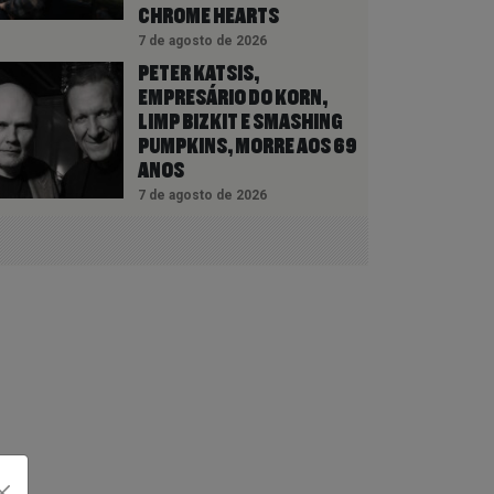
CHROME HEARTS
7 de agosto de 2026
PETER KATSIS,
EMPRESÁRIO DO KORN,
LIMP BIZKIT E SMASHING
PUMPKINS, MORRE AOS 69
ANOS
7 de agosto de 2026