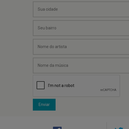
Enviar