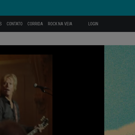
S
CONTATO
CORRIDA
ROCK NA VEIA
LOGIN