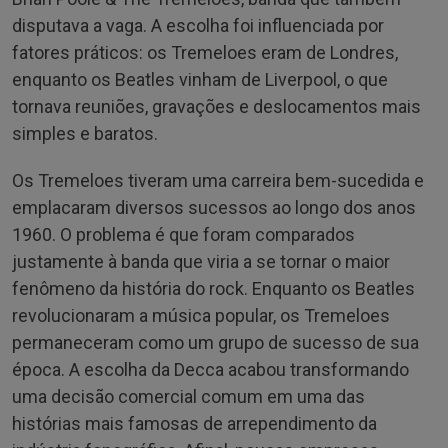
disputava a vaga. A escolha foi influenciada por
fatores práticos: os Tremeloes eram de Londres,
enquanto os Beatles vinham de Liverpool, o que
tornava reuniões, gravações e deslocamentos mais
simples e baratos.
Os Tremeloes tiveram uma carreira bem-sucedida e
emplacaram diversos sucessos ao longo dos anos
1960. O problema é que foram comparados
justamente à banda que viria a se tornar o maior
fenômeno da história do rock. Enquanto os Beatles
revolucionaram a música popular, os Tremeloes
permaneceram como um grupo de sucesso de sua
época. A escolha da Decca acabou transformando
uma decisão comercial comum em uma das
histórias mais famosas de arrependimento da