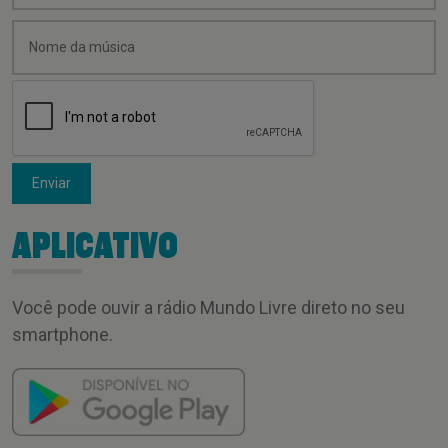
Enviar
APLICATIVO
Você pode ouvir a rádio Mundo Livre direto no seu
smartphone.