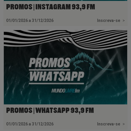
PROMOS | INSTAGRAM 93,9 FM
01/01/2026 a 31/12/2026
Inscreva-se
>
PROMOS | WHATSAPP 93,9 FM
01/01/2026 a 31/12/2026
Inscreva-se
>