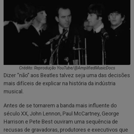
Crédito: Reprodução YouTube/@AmplifiedMusicDocs
Dizer “não” aos Beatles talvez seja uma das decisões
mais difíceis de explicar na história da indústria
musical.
Antes de se tornarem a banda mais influente do
século XX, John Lennon, Paul McCartney, George
Harrison e Pete Best ouviram uma sequência de
recusas de gravadoras, produtores e executivos que