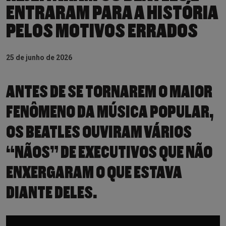
ENTRARAM PARA A HISTÓRIA
PELOS MOTIVOS ERRADOS
25 de junho de 2026
ANTES DE SE TORNAREM O MAIOR
FENÔMENO DA MÚSICA POPULAR,
OS BEATLES OUVIRAM VÁRIOS
“NÃOS” DE EXECUTIVOS QUE NÃO
ENXERGARAM O QUE ESTAVA
DIANTE DELES.