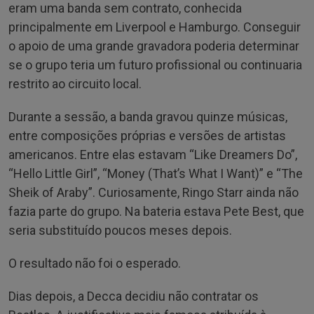
eram uma banda sem contrato, conhecida
principalmente em Liverpool e Hamburgo. Conseguir
o apoio de uma grande gravadora poderia determinar
se o grupo teria um futuro profissional ou continuaria
restrito ao circuito local.
Durante a sessão, a banda gravou quinze músicas,
entre composições próprias e versões de artistas
americanos. Entre elas estavam “Like Dreamers Do”,
“Hello Little Girl”, “Money (That’s What I Want)” e “The
Sheik of Araby”. Curiosamente, Ringo Starr ainda não
fazia parte do grupo. Na bateria estava Pete Best, que
seria substituído poucos meses depois.
O resultado não foi o esperado.
Dias depois, a Decca decidiu não contratar os