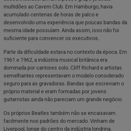
multidões ao Cavern Club. Em Hamburgo, havia
acumulado centenas de horas de palco e
desenvolvido uma experiência que poucas bandas da
mesma idade possuíam. Ainda assim, isso não foi
suficiente para convencer os executivos.
Parte da dificuldade estava no contexto da época. Em
1961 e 1962, a indústria musical britânica era
dominada por cantores solo. Cliff Richard e artistas
semelhantes representavam o modelo considerado
seguro para as gravadoras. Bandas que escreviam o
próprio material e eram formadas por jovens
guitarristas ainda não pareciam um grande negócio.
Os próprios Beatles também não se encaixavam
facilmente nos padrões do mercado. Vinham de
Liverpool, longe do centro da indústria londrina.