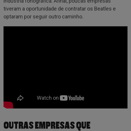
indústria fonográfica. Afinal, poucas empresas
tiveram a oportunidade de contratar os Beatles e
optaram por seguir outro caminho.
OUTRAS EMPRESAS QUE