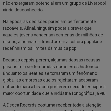
não enxergaram potencial em um grupo de Liverpool
ainda desconhecido.
Na época, as decisões pareciam perfeitamente
razoáveis. Afinal, ninguém poderia prever que
aqueles jovens venderiam centenas de milhões de
discos, ajudariam a transformar a cultura popular e
redefiniriam os limites da música pop.
Décadas depois, porém, algumas dessas recusas
passaram a ser lembradas como erros históricos.
Enquanto os Beatles se tornaram um fenômeno
global, as empresas que os rejeitaram acabaram
entrando para a história por terem deixado escapar a
maior oportunidade que a indústria fonográfica já viu.
A Decca Records costuma receber toda a atenção