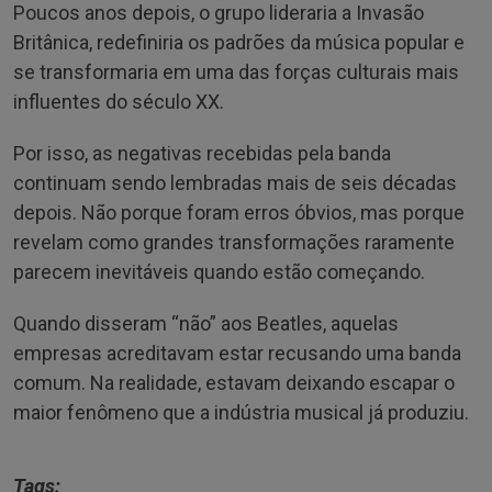
Poucos anos depois, o grupo lideraria a Invasão
Britânica, redefiniria os padrões da música popular e
se transformaria em uma das forças culturais mais
influentes do século XX.
Por isso, as negativas recebidas pela banda
continuam sendo lembradas mais de seis décadas
depois. Não porque foram erros óbvios, mas porque
revelam como grandes transformações raramente
parecem inevitáveis quando estão começando.
Quando disseram “não” aos Beatles, aquelas
empresas acreditavam estar recusando uma banda
comum. Na realidade, estavam deixando escapar o
maior fenômeno que a indústria musical já produziu.
Tags: