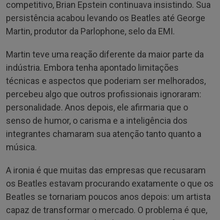
competitivo, Brian Epstein continuava insistindo. Sua
persistência acabou levando os Beatles até George
Martin, produtor da Parlophone, selo da EMI.
Martin teve uma reação diferente da maior parte da
indústria. Embora tenha apontado limitações
técnicas e aspectos que poderiam ser melhorados,
percebeu algo que outros profissionais ignoraram:
personalidade. Anos depois, ele afirmaria que o
senso de humor, o carisma e a inteligência dos
integrantes chamaram sua atenção tanto quanto a
música.
A ironia é que muitas das empresas que recusaram
os Beatles estavam procurando exatamente o que os
Beatles se tornariam poucos anos depois: um artista
capaz de transformar o mercado. O problema é que,