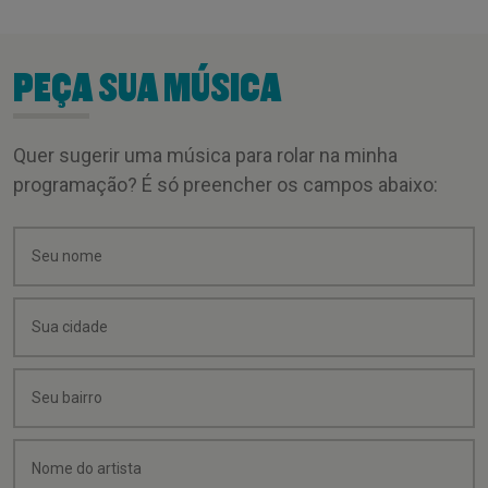
PEÇA SUA MÚSICA
Quer sugerir uma música para rolar na minha
programação? É só preencher os campos abaixo: