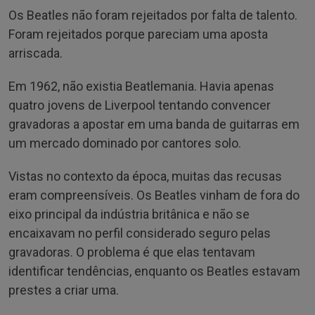
Os Beatles não foram rejeitados por falta de talento.
Foram rejeitados porque pareciam uma aposta
arriscada.
Em 1962, não existia Beatlemania. Havia apenas
quatro jovens de Liverpool tentando convencer
gravadoras a apostar em uma banda de guitarras em
um mercado dominado por cantores solo.
Vistas no contexto da época, muitas das recusas
eram compreensíveis. Os Beatles vinham de fora do
eixo principal da indústria britânica e não se
encaixavam no perfil considerado seguro pelas
gravadoras. O problema é que elas tentavam
identificar tendências, enquanto os Beatles estavam
prestes a criar uma.