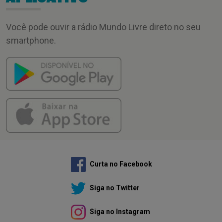
Você pode ouvir a rádio Mundo Livre direto no seu
smartphone.
Curta no Facebook
Siga no Twitter
Siga no Instagram