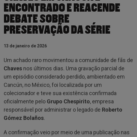
ENCONTRADO E REACENDE
DEBATE SOBRE
PRESERVAÇÃO DA SÉRIE
13 de janeiro de 2026
Um achado raro movimentou a comunidade de fãs de
Chaves
nos últimos dias. Uma gravação parcial de
um episódio considerado perdido, ambientado em
Cancún, no México, foi localizada por um
colecionador e teve sua existência confirmada
oficialmente pelo
Grupo Chespirito
, empresa
responsável por administrar o legado de
Roberto
Gómez Bolaños
.
A confirmação veio por meio de uma publicação nas