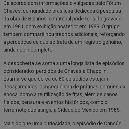
De acordo com informações divulgadas pelo Fórum
Chaves, comunidade brasileira dedicada à pesquisa
da obra de Bolaños, o material pode ter sido gravado
em 1981, com exibição posterior em 1983. O grupo
também compartilhou trechos adicionais, reforçando
a percepção de que se trata de um registro genuíno,
ainda que incompleto.
A descoberta se soma a uma longa lista de episódios
considerados perdidos de Chaves e Chapolin.
Estima-se que cerca de 80 episódios estejam
desaparecidos, consequência de práticas comuns da
época, como a reutilização de fitas, além de danos
físicos, censura e eventos históricos, como o
terremoto que atingiu a Cidade do México em 1985.
Mais do que uma curiosidade, o episódio de Cancún