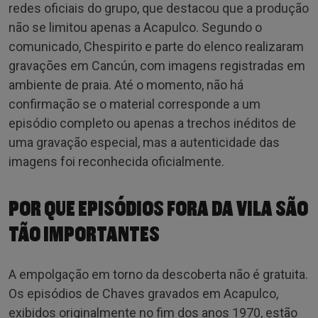
redes oficiais do grupo, que destacou que a produção
não se limitou apenas a Acapulco. Segundo o
comunicado, Chespirito e parte do elenco realizaram
gravações em Cancún, com imagens registradas em
ambiente de praia. Até o momento, não há
confirmação se o material corresponde a um
episódio completo ou apenas a trechos inéditos de
uma gravação especial, mas a autenticidade das
imagens foi reconhecida oficialmente.
POR QUE EPISÓDIOS FORA DA VILA SÃO
TÃO IMPORTANTES
A empolgação em torno da descoberta não é gratuita.
Os episódios de Chaves gravados em Acapulco,
exibidos originalmente no fim dos anos 1970, estão