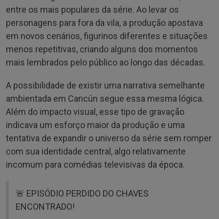
entre os mais populares da série. Ao levar os
personagens para fora da vila, a produção apostava
em novos cenários, figurinos diferentes e situações
menos repetitivas, criando alguns dos momentos
mais lembrados pelo público ao longo das décadas.
A possibilidade de existir uma narrativa semelhante
ambientada em Cancún segue essa mesma lógica.
Além do impacto visual, esse tipo de gravação
indicava um esforço maior da produção e uma
tentativa de expandir o universo da série sem romper
com sua identidade central, algo relativamente
incomum para comédias televisivas da época.
🚨 EPISÓDIO PERDIDO DO CHAVES
ENCONTRADO!