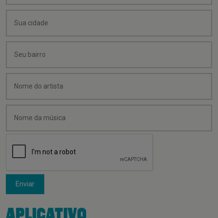
Enviar
APLICATIVO