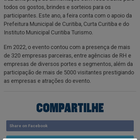
todos os gostos, brindes e sorteios para os
participantes. Este ano, a feira conta com o apoio da
Prefeitura Municipal de Curitiba, Curta Curitiba e do
Instituto Municipal Curitiba Turismo.
Em 2022, o evento contou com a presença de mais
de 320 empresas parceiras, entre agências de RH e
empresas de diversos portes e segmentos, além da
participação de mais de 5000 visitantes prestigiando
as empresas e atrações do evento.
COMPARTILHE
Share on Facebook