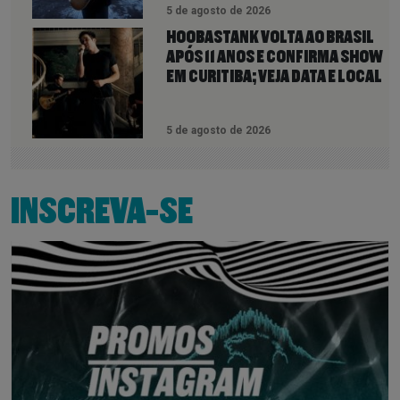
5 de agosto de 2026
HOOBASTANK VOLTA AO BRASIL
APÓS 11 ANOS E CONFIRMA SHOW
EM CURITIBA; VEJA DATA E LOCAL
5 de agosto de 2026
INSCREVA-SE