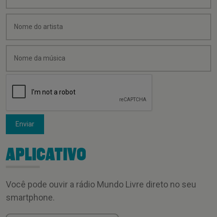
Enviar
APLICATIVO
Você pode ouvir a rádio Mundo Livre direto no seu
smartphone.