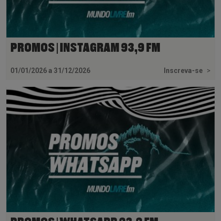
PROMOS | INSTAGRAM 93,9 FM
01/01/2026 a 31/12/2026
Inscreva-se
>