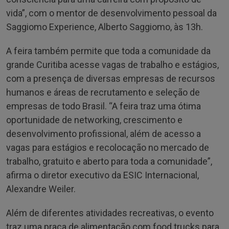
vida”, com o mentor de desenvolvimento pessoal da
Saggiomo Experience, Alberto Saggiomo, às 13h.
A feira também permite que toda a comunidade da
grande Curitiba acesse vagas de trabalho e estágios,
com a presença de diversas empresas de recursos
humanos e áreas de recrutamento e seleção de
empresas de todo Brasil. “A feira traz uma ótima
oportunidade de networking, crescimento e
desenvolvimento profissional, além de acesso a
vagas para estágios e recolocação no mercado de
trabalho, gratuito e aberto para toda a comunidade”,
afirma o diretor executivo da ESIC Internacional,
Alexandre Weiler.
Além de diferentes atividades recreativas, o evento
traz uma praça de alimentação com food trucks para