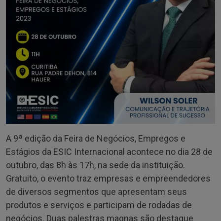
A 9ª edição da Feira de Negócios, Empregos e
Estágios da ESIC Internacional acontece no dia 28 de
outubro, das 8h às 17h, na sede da instituição.
Gratuito, o evento traz empresas e empreendedores
de diversos segmentos que apresentam seus
produtos e serviços e participam de rodadas de
negócios. Duas palestras magnas são destaque