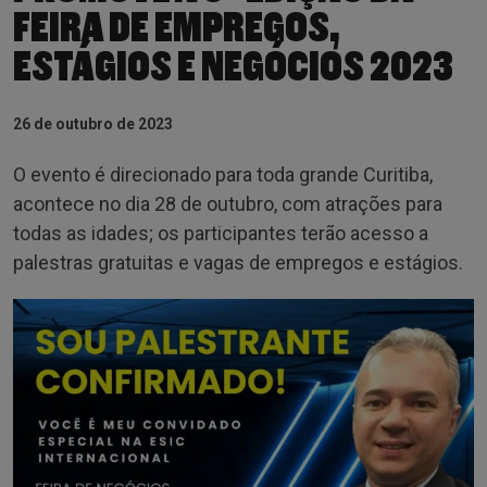
FEIRA DE EMPREGOS,
ESTÁGIOS E NEGÓCIOS 2023
26 de outubro de 2023
O evento é direcionado para toda grande Curitiba,
acontece no dia 28 de outubro, com atrações para
todas as idades; os participantes terão acesso a
palestras gratuitas e vagas de empregos e estágios.