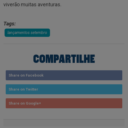
viverão muitas aventuras.
Tags:
lançamentos setembro
COMPARTILHE
Share on Facebook
Share on Twitter
Share on Google+