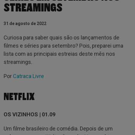
STREAMINGS
31 de agosto de 2022
Curiosa para saber quais são os lançamentos de
filmes e séries para setembro? Pois, preparei uma
lista com as principais estreias deste mês nos
streamings.
Por
Catraca Livre
NETFLIX
OS VIZINHOS | 01.09
Um filme brasileiro de comédia. Depois de um