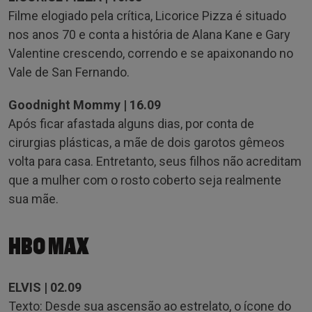
Filme elogiado pela crítica, Licorice Pizza é situado
nos anos 70 e conta a história de Alana Kane e Gary
Valentine crescendo, correndo e se apaixonando no
Vale de San Fernando.
Goodnight Mommy | 16.09
Após ficar afastada alguns dias, por conta de
cirurgias plásticas, a mãe de dois garotos gêmeos
volta para casa. Entretanto, seus filhos não acreditam
que a mulher com o rosto coberto seja realmente
sua mãe.
HBO MAX
ELVIS | 02.09
Texto: Desde sua ascensão ao estrelato, o ícone do