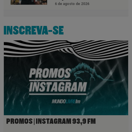
6 de agosto de 2026
INSCREVA-SE
PROMOS | INSTAGRAM 93,9 FM