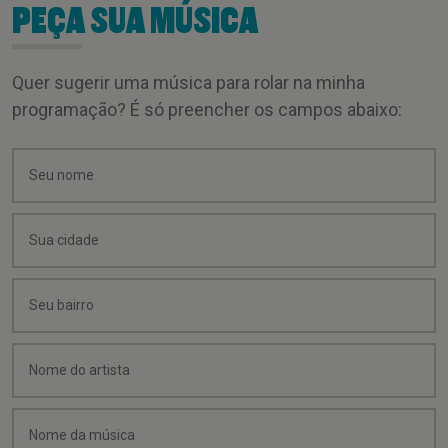
PEÇA SUA MÚSICA
Quer sugerir uma música para rolar na minha
programação? É só preencher os campos abaixo: