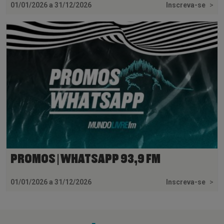
01/01/2026 a 31/12/2026
Inscreva-se
>
PROMOS | WHATSAPP 93,9 FM
01/01/2026 a 31/12/2026
Inscreva-se
>