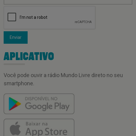
Enviar
APLICATIVO
Você pode ouvir a rádio Mundo Livre direto no seu
smartphone.