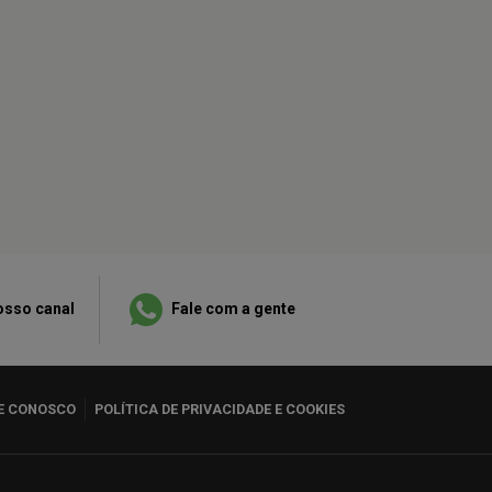
osso canal
Fale com a gente
E CONOSCO
POLÍTICA DE PRIVACIDADE E COOKIES