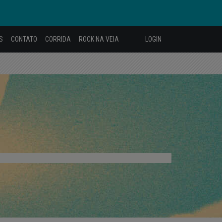
S
CONTATO
CORRIDA
ROCK NA VEIA
LOGIN