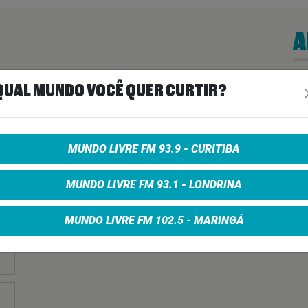
A
nha
Vo
QUAL MUNDO VOCÊ QUER CURTIR?
no
MUNDO LIVRE FM 93.9 - CURITIBA
MUNDO LIVRE FM 93.1 - LONDRINA
MUNDO LIVRE FM 102.5 - MARINGÁ