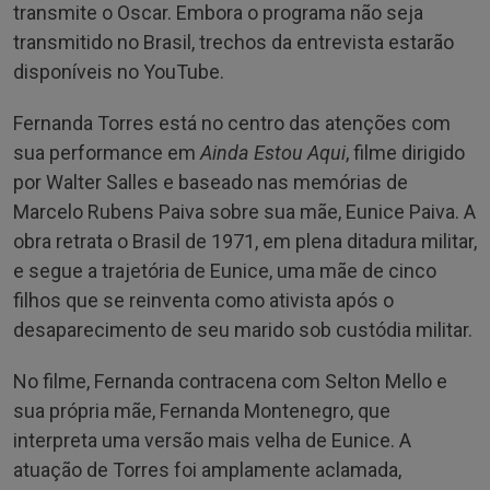
transmite o Oscar. Embora o programa não seja
transmitido no Brasil, trechos da entrevista estarão
disponíveis no YouTube.
Fernanda Torres está no centro das atenções com
sua performance em
Ainda Estou Aqui
, filme dirigido
por Walter Salles e baseado nas memórias de
Marcelo Rubens Paiva sobre sua mãe, Eunice Paiva. A
obra retrata o Brasil de 1971, em plena ditadura militar,
e segue a trajetória de Eunice, uma mãe de cinco
filhos que se reinventa como ativista após o
desaparecimento de seu marido sob custódia militar.
No filme, Fernanda contracena com Selton Mello e
sua própria mãe, Fernanda Montenegro, que
interpreta uma versão mais velha de Eunice. A
atuação de Torres foi amplamente aclamada,