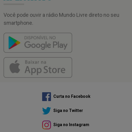
Você pode ouvir a rádio Mundo Livre direto no seu
smartphone.
Curta no Facebook
Siga no Twitter
Siga no Instagram