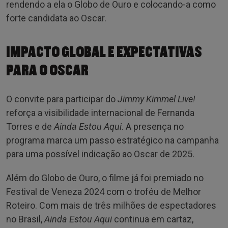
rendendo a ela o Globo de Ouro e colocando-a como
forte candidata ao Oscar.
IMPACTO GLOBAL E EXPECTATIVAS
PARA O OSCAR
O convite para participar do
Jimmy Kimmel Live!
reforça a visibilidade internacional de Fernanda
Torres e de
Ainda Estou Aqui
. A presença no
programa marca um passo estratégico na campanha
para uma possível indicação ao Oscar de 2025.
Além do Globo de Ouro, o filme já foi premiado no
Festival de Veneza 2024 com o troféu de Melhor
Roteiro. Com mais de três milhões de espectadores
no Brasil,
Ainda Estou Aqui
continua em cartaz,