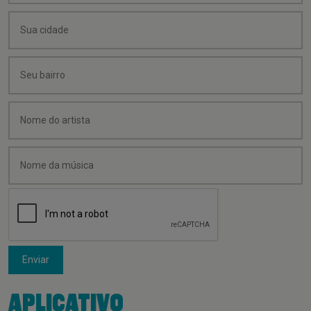
Enviar
APLICATIVO