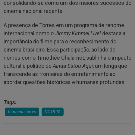
consolidando-se como um dos maiores sucessos do
cinema nacional recente.
A presença de Torres em um programa de renome
internacional como o
Jimmy Kimmel Live!
destaca a
importância do filme para o reconhecimento do
cinema brasileiro. Essa participação, ao lado de
nomes como Timothée Chalamet, sublinha o impacto
cultural e político de
Ainda Estou Aqui
, um longa que
transcende as fronteiras do entretenimento ao
abordar questões históricas e humanas profundas.
Tags:
fernanda torres
NOTICIA