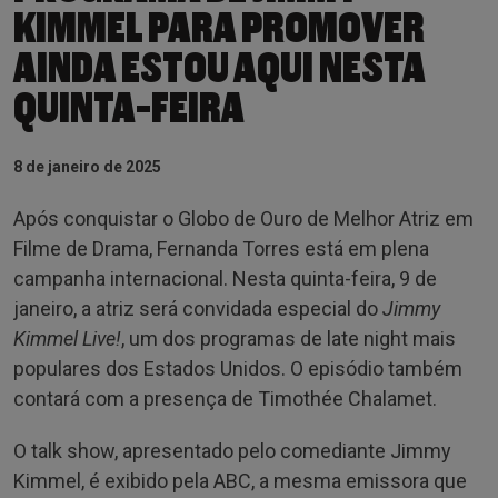
KIMMEL PARA PROMOVER
AINDA ESTOU AQUI NESTA
QUINTA-FEIRA
8 de janeiro de 2025
Após conquistar o Globo de Ouro de Melhor Atriz em
Filme de Drama, Fernanda Torres está em plena
campanha internacional. Nesta quinta-feira, 9 de
janeiro, a atriz será convidada especial do
Jimmy
Kimmel Live!
, um dos programas de late night mais
populares dos Estados Unidos. O episódio também
contará com a presença de Timothée Chalamet.
O talk show, apresentado pelo comediante Jimmy
Kimmel, é exibido pela ABC, a mesma emissora que