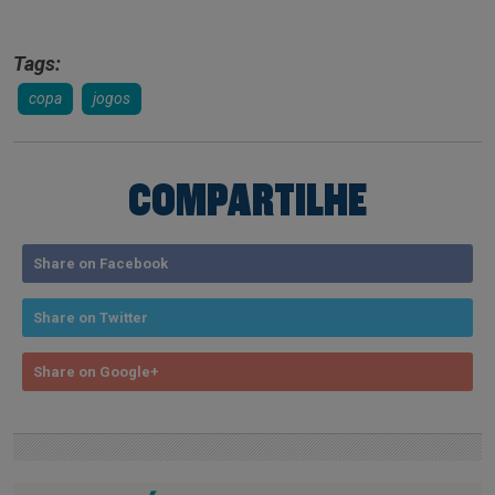
Tags:
copa
jogos
COMPARTILHE
Share on Facebook
Share on Twitter
Share on Google+