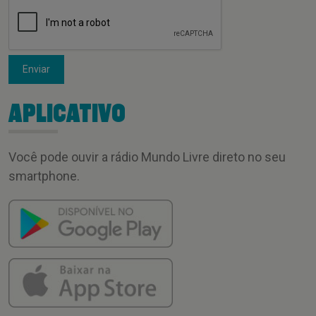
Enviar
APLICATIVO
Você pode ouvir a rádio Mundo Livre direto no seu
smartphone.