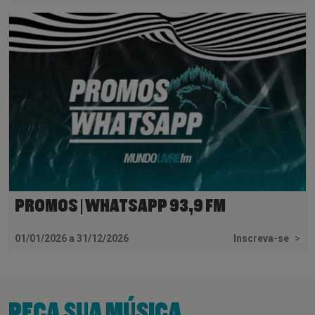
PROMOS | WHATSAPP 93,9 FM
01/01/2026 a 31/12/2026
Inscreva-se
>
PEÇA SUA MÚSICA