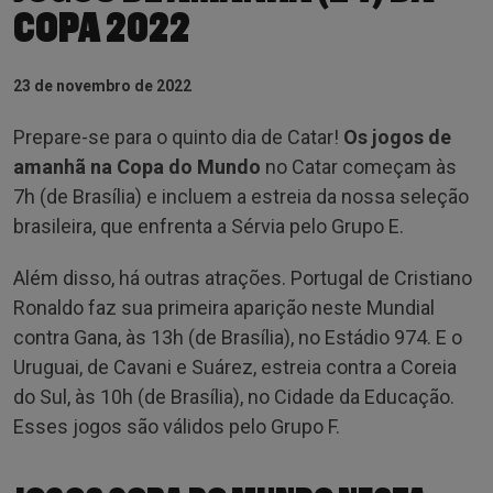
COPA 2022
23 de novembro de 2022
Prepare-se para o quinto dia de Catar!
Os jogos de
amanhã na Copa do Mundo
no Catar começam às
7h (de Brasília) e incluem a estreia da nossa seleção
brasileira, que enfrenta a Sérvia pelo Grupo E.
Além disso, há outras atrações. Portugal de Cristiano
Ronaldo faz sua primeira aparição neste Mundial
contra Gana, às 13h (de Brasília), no Estádio 974. E o
Uruguai, de Cavani e Suárez, estreia contra a Coreia
do Sul, às 10h (de Brasília), no Cidade da Educação.
Esses jogos são válidos pelo Grupo F.