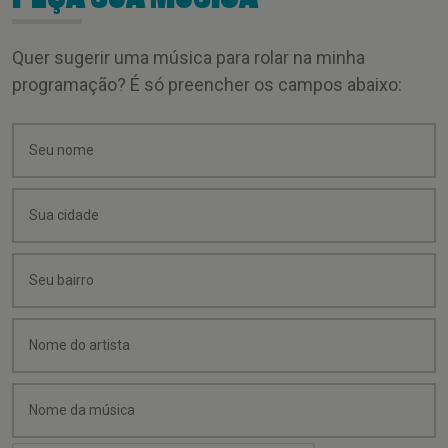
Quer sugerir uma música para rolar na minha
programação? É só preencher os campos abaixo: