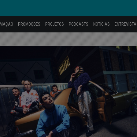
AMAÇÃO
PROMOÇÕES
PROJETOS
PODCASTS
NOTÍCIAS
ENTREVISTA