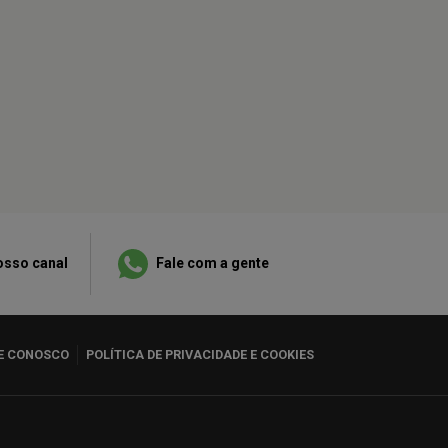
osso canal
Fale com a gente
E CONOSCO
POLÍTICA DE PRIVACIDADE E COOKIES