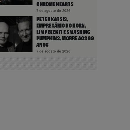
CHROME HEARTS
7 de agosto de 2026
PETER KATSIS,
EMPRESÁRIO DO KORN,
LIMP BIZKIT E SMASHING
PUMPKINS, MORRE AOS 69
ANOS
7 de agosto de 2026