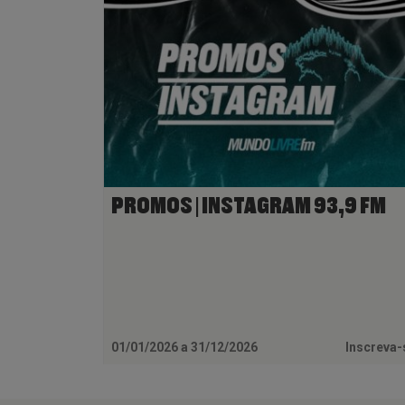
PROMOS | INSTAGRAM 93,9 FM
01/01/2026 a 31/12/2026
Inscreva