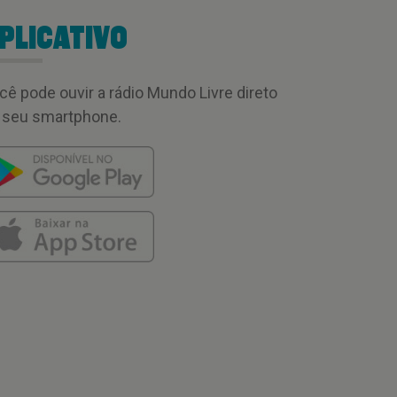
PLICATIVO
cê pode ouvir a rádio Mundo Livre direto
 seu smartphone.