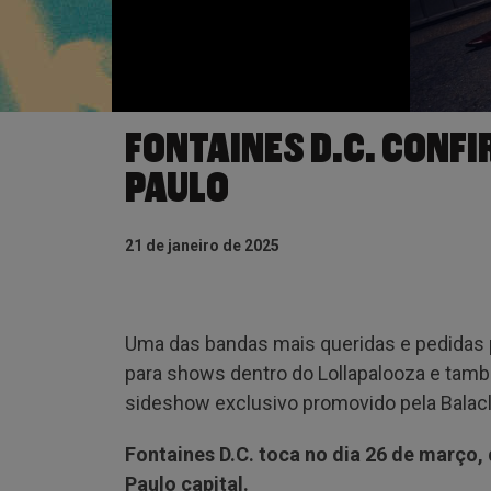
FONTAINES D.C. CONF
PAULO
21 de janeiro de 2025
Uma das bandas mais queridas e pedidas p
para shows dentro do Lollapalooza e tamb
sideshow exclusivo promovido pela Balacl
Fontaines D.C. toca no dia 26 de março,
Paulo capital.