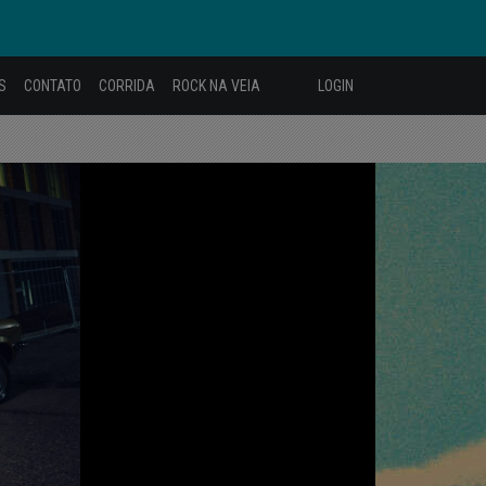
S
CONTATO
CORRIDA
ROCK NA VEIA
LOGIN