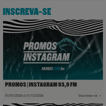
INSCREVA-SE
PROMOS | INSTAGRAM 93,9 FM
01/01/2026 a 31/12/2026
Inscreva-se
>