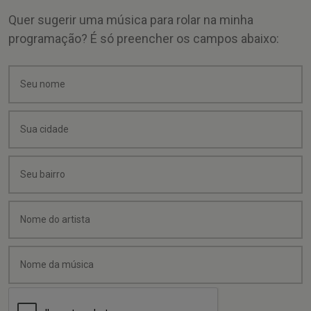
Quer sugerir uma música para rolar na minha
programação? É só preencher os campos abaixo: