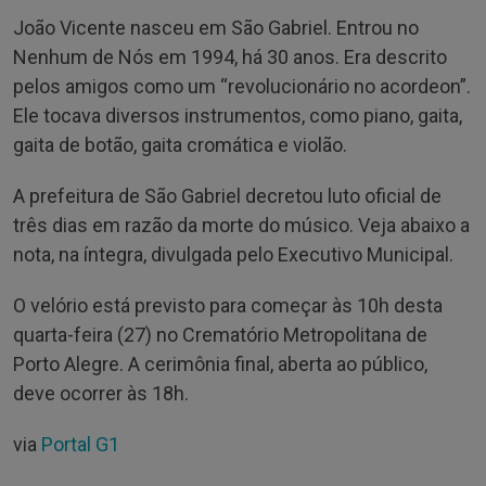
João Vicente nasceu em São Gabriel. Entrou no
Nenhum de Nós em 1994, há 30 anos. Era descrito
pelos amigos como um “revolucionário no acordeon”.
Ele tocava diversos instrumentos, como piano, gaita,
gaita de botão, gaita cromática e violão.
A prefeitura de São Gabriel decretou luto oficial de
três dias em razão da morte do músico. Veja abaixo a
nota, na íntegra, divulgada pelo Executivo Municipal.
O velório está previsto para começar às 10h desta
quarta-feira (27) no Crematório Metropolitana de
Porto Alegre. A cerimônia final, aberta ao público,
deve ocorrer às 18h.
via
Portal G1