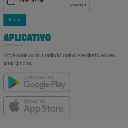
Enviar
APLICATIVO
Você pode ouvir a rádio Mundo Livre direto no seu
smartphone.