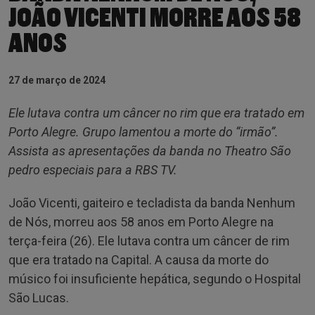
JOÃO VICENTI MORRE AOS 58
ANOS
27 de março de 2024
Ele lutava contra um câncer no rim que era tratado em
Porto Alegre. Grupo lamentou a morte do “irmão”.
Assista as apresentações da banda no Theatro São
pedro especiais para a RBS TV.
João Vicenti, gaiteiro e tecladista da banda Nenhum
de Nós, morreu aos 58 anos em Porto Alegre na
terça-feira (26). Ele lutava contra um câncer de rim
que era tratado na Capital. A causa da morte do
músico foi insuficiente hepática, segundo o Hospital
São Lucas.