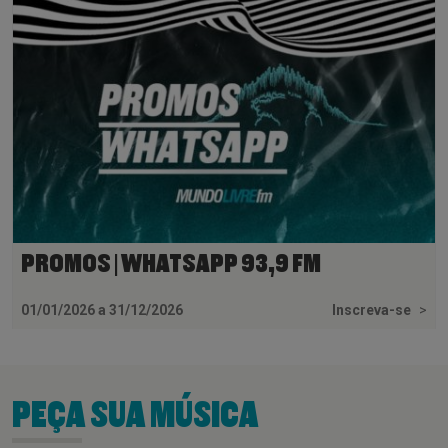
PROMOS | WHATSAPP 93,9 FM
01/01/2026 a 31/12/2026
Inscreva-se
>
PEÇA SUA MÚSICA