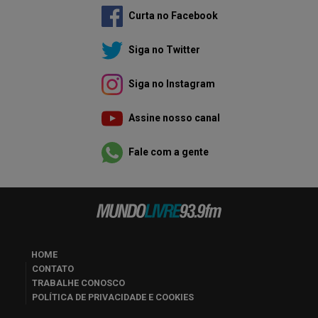
Curta no Facebook
Siga no Twitter
Siga no Instagram
Assine nosso canal
Fale com a gente
HOME
CONTATO
TRABALHE CONOSCO
POLÍTICA DE PRIVACIDADE E COOKIES