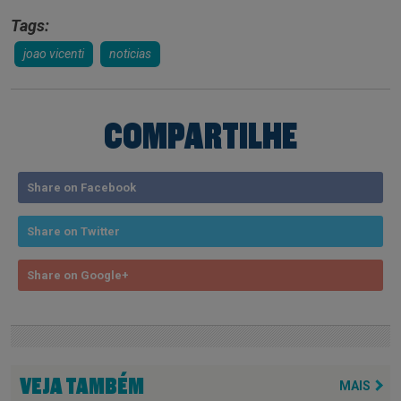
Tags:
joao vicenti
noticias
COMPARTILHE
Share on Facebook
Share on Twitter
Share on Google+
VEJA TAMBÉM
MAIS