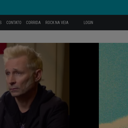
S
CONTATO
CORRIDA
ROCK NA VEIA
LOGIN