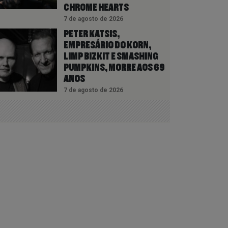
CHROME HEARTS
7 de agosto de 2026
PETER KATSIS,
EMPRESÁRIO DO KORN,
LIMP BIZKIT E SMASHING
PUMPKINS, MORRE AOS 69
ANOS
7 de agosto de 2026