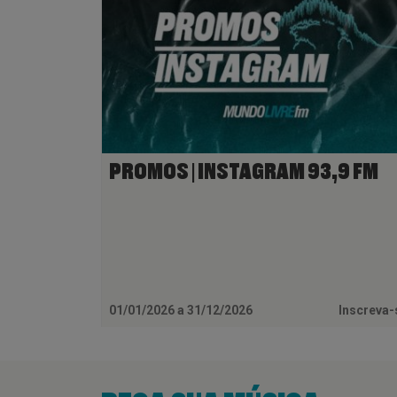
PROMOS | INSTAGRAM 93,9 FM
01/01/2026 a 31/12/2026
Inscreva