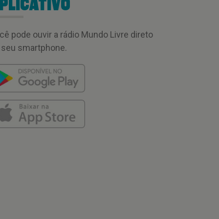
PLICATIVO
cê pode ouvir a rádio Mundo Livre direto
 seu smartphone.