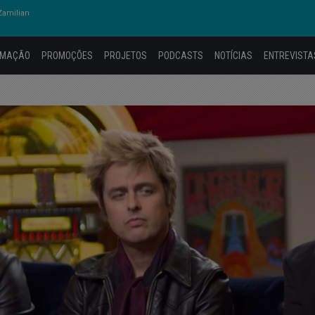
amilian
AMAÇÃO
PROMOÇÕES
PROJETOS
PODCASTS
NOTÍCIAS
ENTREVISTA