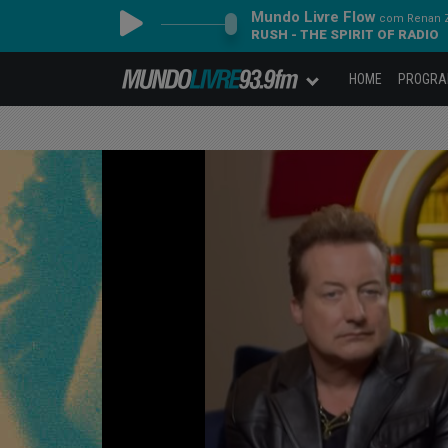
Mundo Livre Flow
com Renan Z
RUSH - THE SPIRIT OF RADIO
HOME
PROGR