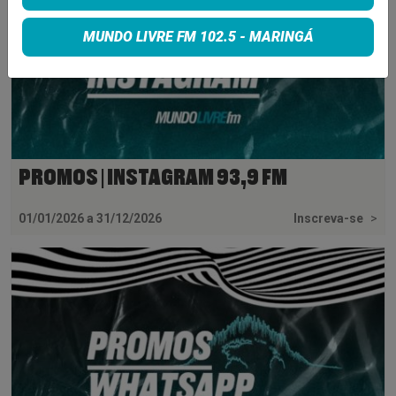
MUNDO LIVRE FM 102.5 - MARINGÁ
PROMOS | INSTAGRAM 93,9 FM
01/01/2026 a 31/12/2026
Inscreva-se
>