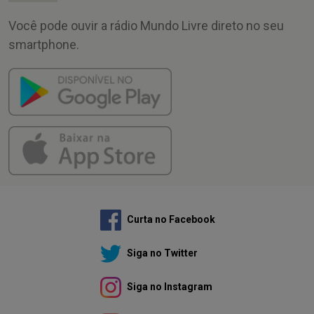
Você pode ouvir a rádio Mundo Livre direto no seu
smartphone.
Curta no Facebook
Siga no Twitter
Siga no Instagram