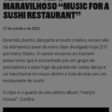
MARAVILHOSO “MUSIC FOR A
SUSHI RESTAURANT”
27 de outubro de 2022
Divertido, bonito, dançante e muito criativo, esses são
os elementos base do novo clipe divulgado hoje (27)
por Harry Styles. O cantor encarna um homem
peixe/serio que é encontrado por um grupo de
pescadores e para fugir da panela ele canta, dança e
se transforma no muso dentro e fora do mar, em um
restaurante de sushi.
O clipe é o quarto do seu ultimo álbum “Harry’s
House”. Confira