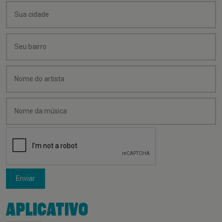
Enviar
APLICATIVO