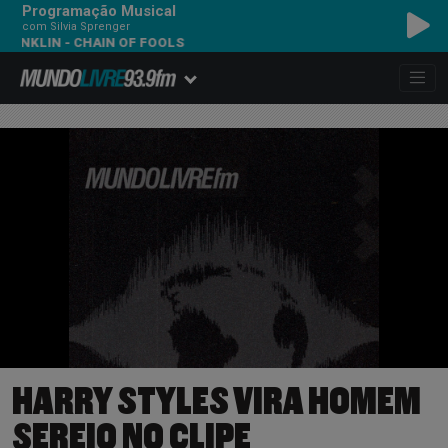
Programação Musical
com Silvia Sprenger
 - CHAIN OF FOOLS
HARRY STYLES VIRA HOMEM
SEREIO NO CLIPE