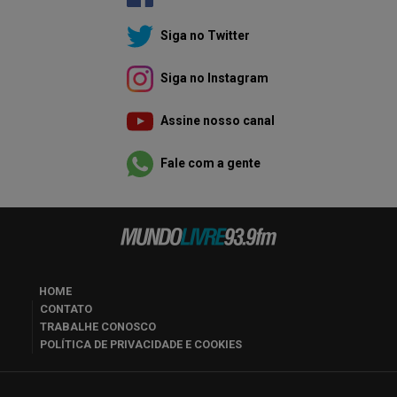
Siga no Twitter
Siga no Instagram
Assine nosso canal
Fale com a gente
HOME
CONTATO
TRABALHE CONOSCO
POLÍTICA DE PRIVACIDADE E COOKIES