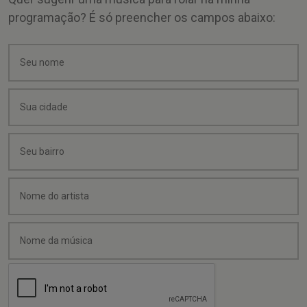
programação? É só preencher os campos abaixo: