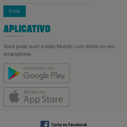
Enviar
APLICATIVO
Você pode ouvir a rádio Mundo Livre direto no seu
smartphone.
Curta no Facebook