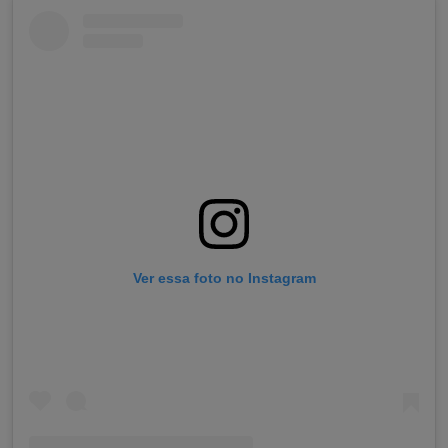
Ver essa foto no Instagram