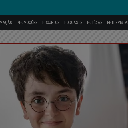
AMAÇÃO
PROMOÇÕES
PROJETOS
PODCASTS
NOTÍCIAS
ENTREVISTA