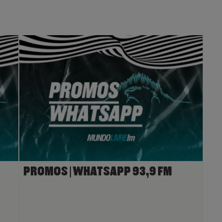
PROMOS | WHATSAPP 93,9 FM