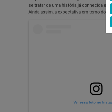
se tratar de uma história já conhecida e
Ainda assim, a expectativa em torno do p
Ver essa foto no Inst