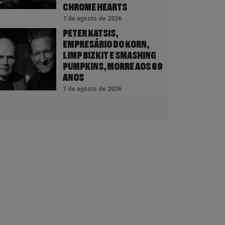
CHROME HEARTS
7 de agosto de 2026
PETER KATSIS,
EMPRESÁRIO DO KORN,
LIMP BIZKIT E SMASHING
PUMPKINS, MORRE AOS 69
ANOS
7 de agosto de 2026