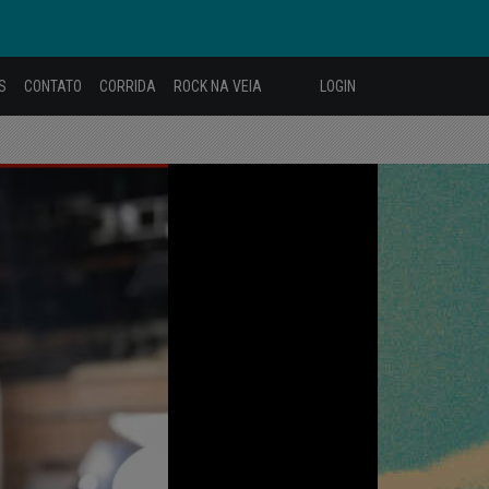
S
CONTATO
CORRIDA
ROCK NA VEIA
LOGIN