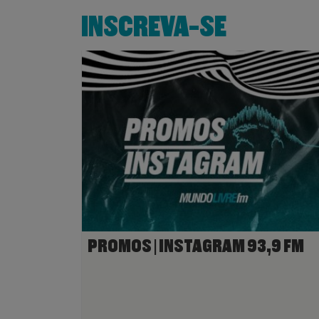
INSCREVA-SE
PROMOS | INSTAGRAM 93,9 FM