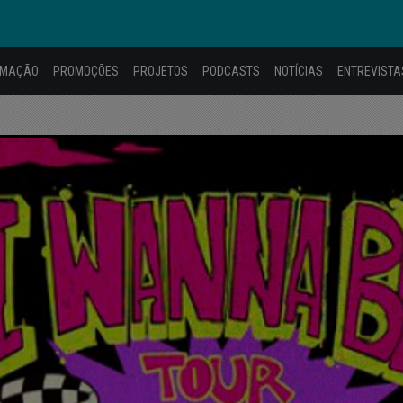
AMAÇÃO
PROMOÇÕES
PROJETOS
PODCASTS
NOTÍCIAS
ENTREVISTA