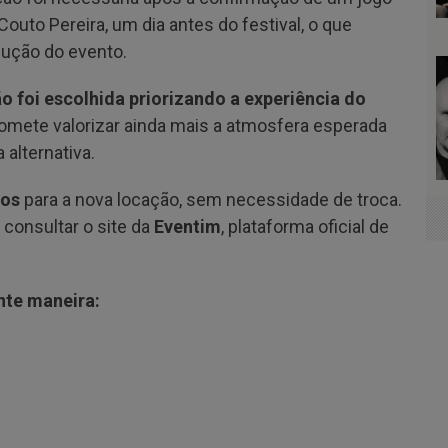
Couto Pereira, um dia antes do festival, o que
dução do evento.
o foi escolhida priorizando a experiência do
omete valorizar ainda mais a atmosfera esperada
 alternativa.
dos
para a nova locação, sem necessidade de troca.
consultar o site da
Eventim
, plataforma oficial de
nte maneira: