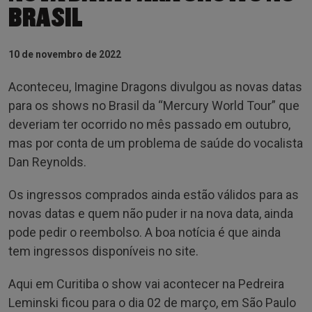
BRASIL
10 de novembro de 2022
Aconteceu, Imagine Dragons divulgou as novas datas
para os shows no Brasil da “Mercury World Tour” que
deveriam ter ocorrido no mês passado em outubro,
mas por conta de um problema de saúde do vocalista
Dan Reynolds.
Os ingressos comprados ainda estão válidos para as
novas datas e quem não puder ir na nova data, ainda
pode pedir o reembolso. A boa notícia é que ainda
tem ingressos disponíveis no site.
Aqui em Curitiba o show vai acontecer na Pedreira
Leminski ficou para o dia 02 de março, em São Paulo