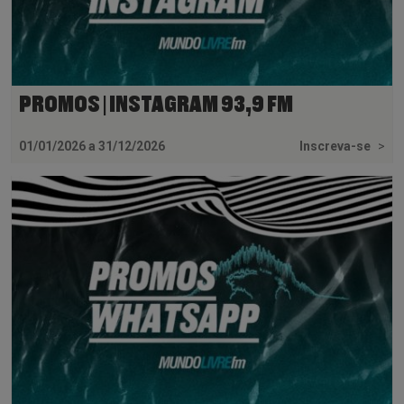
PROMOS | INSTAGRAM 93,9 FM
01/01/2026 a 31/12/2026
Inscreva-se
>