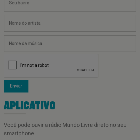
Enviar
APLICATIVO
Você pode ouvir a rádio Mundo Livre direto no seu
smartphone.