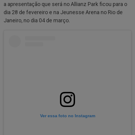
a apresentação que será no Allianz Park ficou para o
dia 28 de fevereiro e na Jeunesse Arena no Rio de
Janeiro, no dia 04 de março.
Ver essa foto no Instagram