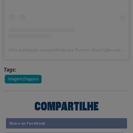
Uma publicação compartilhada por Eventim Brasil (@eventimbrasil)
Tags:
Imagine Dragons
COMPARTILHE
Share on Facebook