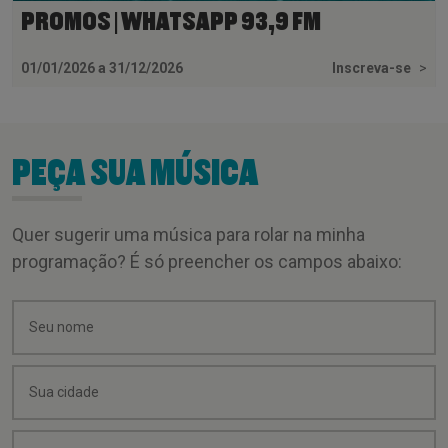
PROMOS | WHATSAPP 93,9 FM
01/01/2026 a 31/12/2026
Inscreva-se
>
PEÇA SUA MÚSICA
Quer sugerir uma música para rolar na minha
programação? É só preencher os campos abaixo: