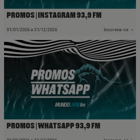
PROMOS | INSTAGRAM 93,9 FM
01/01/2026 a 31/12/2026
Inscreva-se
>
PROMOS | WHATSAPP 93,9 FM