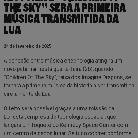
THE SKY” SERÁ A PRIMEIRA
MÚSICA TRANSMITIDA DA
LUA
24 de fevereiro de 2025
A conexão entre música e tecnologia atingirá um
novo patamar nesta quarta-feira (26), quando
“Children Of The Sky”, faixa dos Imagine Dragons, se
tornará a primeira música da história a ser transmitida
diretamente da Lua.
O feito será possível graças a uma missão da
Lonestar, empresa de tecnologia espacial, que
lançará um foguete do Kennedy Space Center com
um centro de dados lunar. Se tudo ocorrer conforme