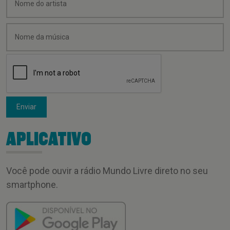
Enviar
APLICATIVO
Você pode ouvir a rádio Mundo Livre direto no seu
smartphone.