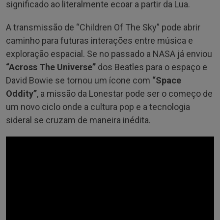
significado ao literalmente ecoar a partir da Lua.
A transmissão de “Children Of The Sky” pode abrir
caminho para futuras interações entre música e
exploração espacial. Se no passado a NASA já enviou
“Across The Universe”
dos Beatles para o espaço e
David Bowie se tornou um ícone com
“Space
Oddity”
, a missão da Lonestar pode ser o começo de
um novo ciclo onde a cultura pop e a tecnologia
sideral se cruzam de maneira inédita.