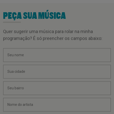
PEÇA SUA MÚSICA
Quer sugerir uma música para rolar na minha
programação? É só preencher os campos abaixo: