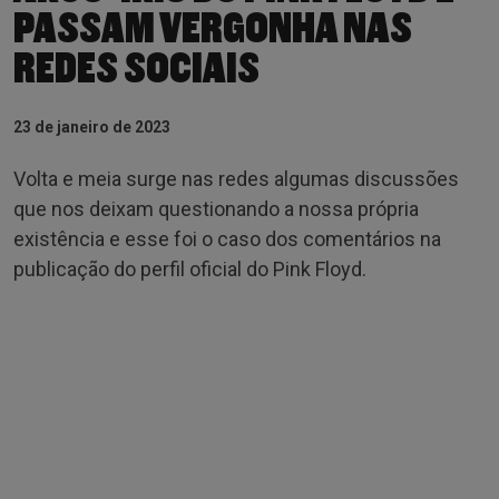
PASSAM VERGONHA NAS
REDES SOCIAIS
23 de janeiro de 2023
Volta e meia surge nas redes algumas discussões
que nos deixam questionando a nossa própria
existência e esse foi o caso dos comentários na
publicação do perfil oficial do Pink Floyd.