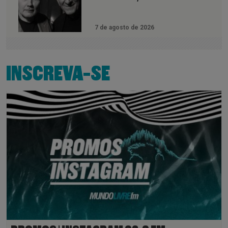
7 de agosto de 2026
INSCREVA-SE