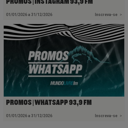
PROMOS | INSTAGRAM 93,9 FM
01/01/2026 a 31/12/2026
Inscreva-se
>
PROMOS | WHATSAPP 93,9 FM
01/01/2026 a 31/12/2026
Inscreva-se
>