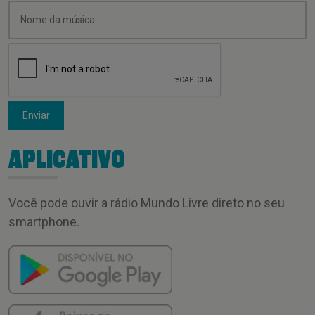
Enviar
APLICATIVO
Você pode ouvir a rádio Mundo Livre direto no seu
smartphone.