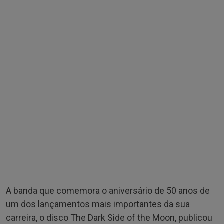
A banda que comemora o aniversário de 50 anos de
um dos lançamentos mais importantes da sua
carreira, o disco The Dark Side of the Moon, publicou