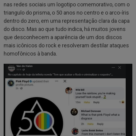
nas redes sociais um logotipo comemorativo, com o
triangulo do prisma, o 50 anos no centro e o arco-íris
dentro do zero, em uma representação clara da capa
do disco. Mas ao que tudo indica, há muitos jovens
que desconhecem a aparência de um dos discos
mais icônicos do rock e resolveram destilar ataques
homofônicos à banda.