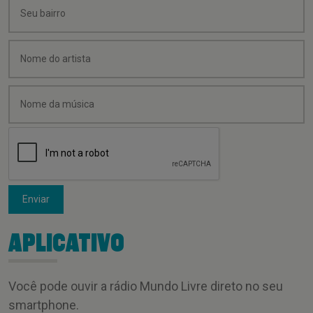
Enviar
APLICATIVO
Você pode ouvir a rádio Mundo Livre direto no seu
smartphone.