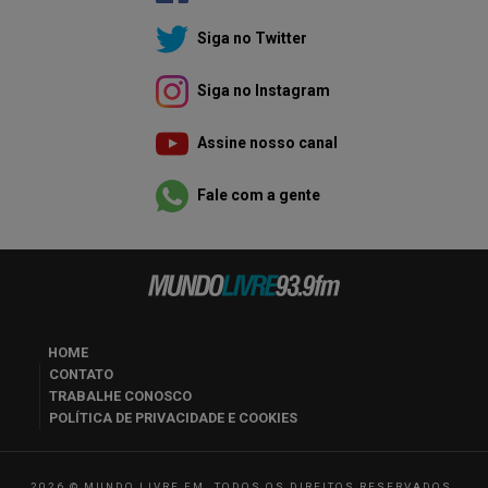
Siga no Twitter
Siga no Instagram
Assine nosso canal
Fale com a gente
HOME
CONTATO
TRABALHE CONOSCO
POLÍTICA DE PRIVACIDADE E COOKIES
2026 © MUNDO LIVRE FM. TODOS OS DIREITOS RESERVADOS.