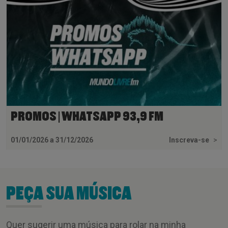
PROMOS | WHATSAPP 93,9 FM
01/01/2026 a 31/12/2026
Inscreva-se
>
PEÇA SUA MÚSICA
Quer sugerir uma música para rolar na minha