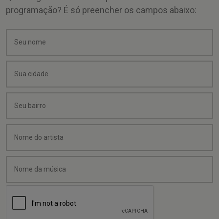
programação? É só preencher os campos abaixo: