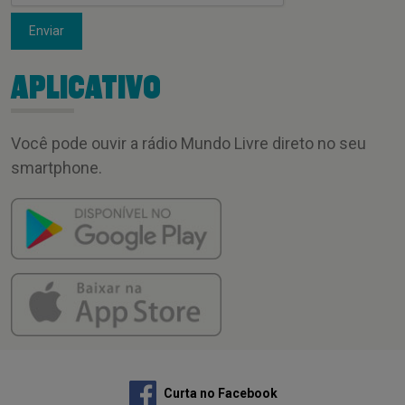
Enviar
APLICATIVO
Você pode ouvir a rádio Mundo Livre direto no seu
smartphone.
Curta no Facebook