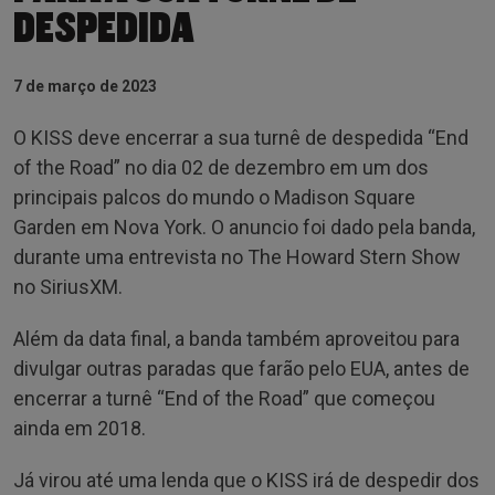
DESPEDIDA
7 de março de 2023
O KISS deve encerrar a sua turnê de despedida “End
of the Road” no dia 02 de dezembro em um dos
principais palcos do mundo o Madison Square
Garden em Nova York. O anuncio foi dado pela banda,
durante uma entrevista no The Howard Stern Show
no SiriusXM.
Além da data final, a banda também aproveitou para
divulgar outras paradas que farão pelo EUA, antes de
encerrar a turnê “End of the Road” que começou
ainda em 2018.
Já virou até uma lenda que o KISS irá de despedir dos