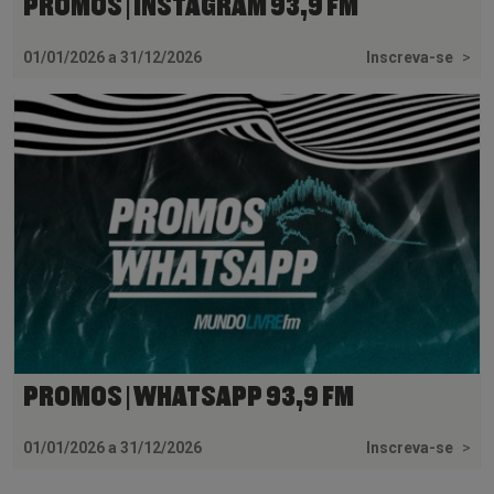
PROMOS | INSTAGRAM 93,9 FM
01/01/2026 a 31/12/2026
Inscreva-se
>
PROMOS | WHATSAPP 93,9 FM
01/01/2026 a 31/12/2026
Inscreva-se
>