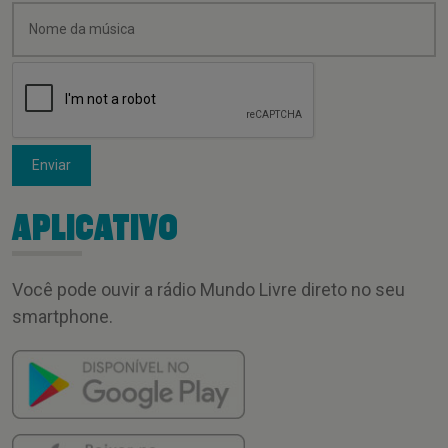
Enviar
APLICATIVO
Você pode ouvir a rádio Mundo Livre direto no seu
smartphone.