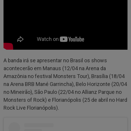
A banda irá se apresentar no Brasil os shows
acontecerão em Manaus (12/04 na Arena da
Amazônia no festival Monsters Tour), Brasília (18/04
na Arena BRB Mané Garrincha), Belo Horizonte (20/04
no Mineirão), São Paulo (22/04 no Allianz Parque no
Monsters of Rock) e Florianópolis (25 de abril no Hard
Rock Live Florianópolis).