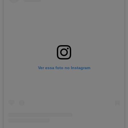
Ver essa foto no Instagram