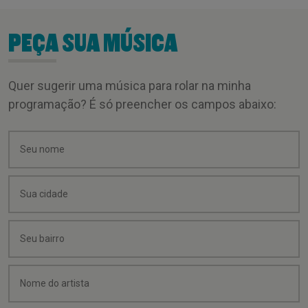
PEÇA SUA MÚSICA
Quer sugerir uma música para rolar na minha
programação? É só preencher os campos abaixo: