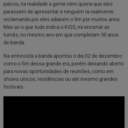
palcos, na realidade a gente nem queria que eles
parassem de apresentar e ninguém ta realmente
reclamando por eles adiarem o fim por muitos anos.
Mas ao o que tudo indica o KISS, irá encerrar as
turnês, no mesmo ano em que completam 50 anos
de banda.
Na entrevista a banda apontou o dia 02 de dezembro
como o fim dessa grande era, porém deixando aberto
para novas oportunidades de reuniões, como em
shows únicos, residências ou até mesmo grandes
festivais.