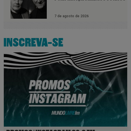
7 de agosto de 2026
INSCREVA-SE