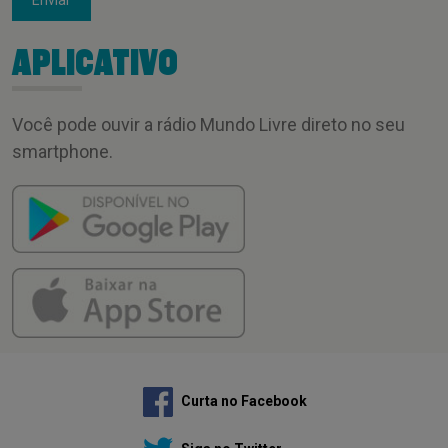
APLICATIVO
Você pode ouvir a rádio Mundo Livre direto no seu
smartphone.
Curta no Facebook