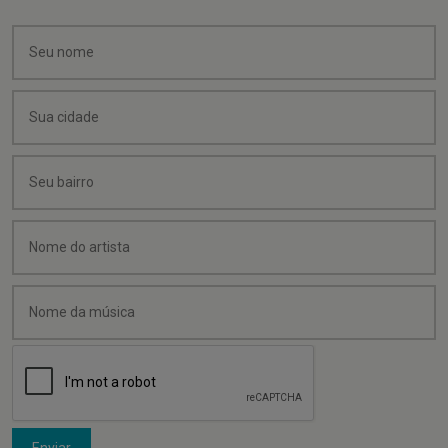
Enviar