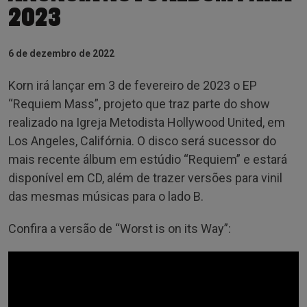
2023
6 de dezembro de 2022
Korn irá lançar em 3 de fevereiro de 2023 o EP
“Requiem Mass”, projeto que traz parte do show
realizado na Igreja Metodista Hollywood United, em
Los Angeles, Califórnia. O disco será sucessor do
mais recente álbum em estúdio “Requiem” e estará
disponível em CD, além de trazer versões para vinil
das mesmas músicas para o lado B.
Confira a versão de “Worst is on its Way”: