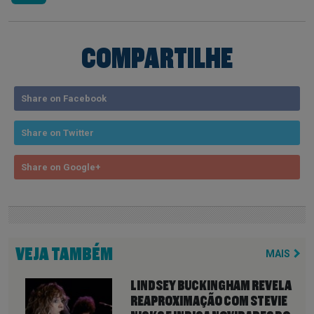
COMPARTILHE
Share on Facebook
Share on Twitter
Share on Google+
VEJA TAMBÉM
MAIS
LINDSEY BUCKINGHAM REVELA
REAPROXIMAÇÃO COM STEVIE