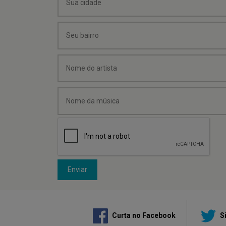
Enviar
Curta no Facebook
Si