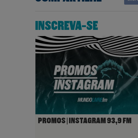
INSCREVA-SE
PROMOS | INSTAGRAM 93,9 FM