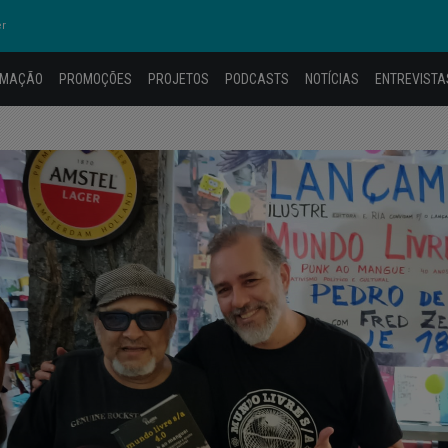
er
AMAÇÃO
PROMOÇÕES
PROJETOS
PODCASTS
NOTÍCIAS
ENTREVISTA