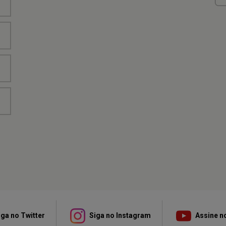
ga no Twitter
Siga no Instagram
Assine n