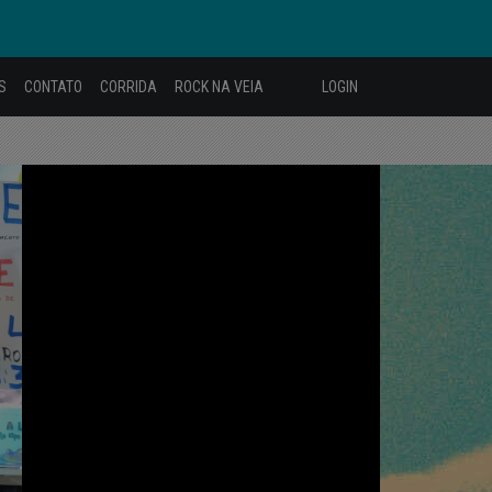
S
CONTATO
CORRIDA
ROCK NA VEIA
LOGIN