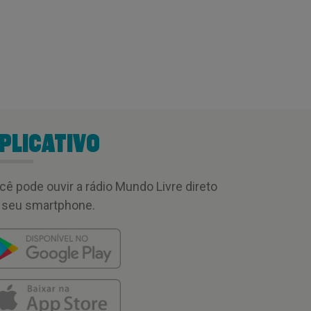
PLICATIVO
cê pode ouvir a rádio Mundo Livre direto
 seu smartphone.