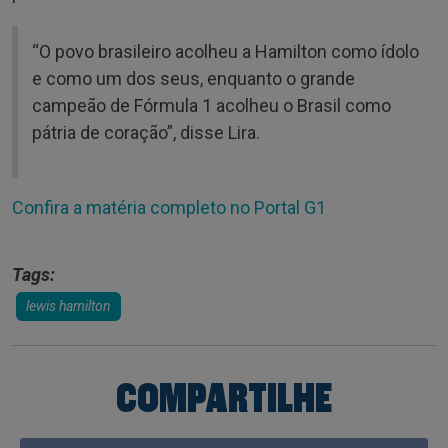
“O povo brasileiro acolheu a Hamilton como ídolo
e como um dos seus, enquanto o grande
campeão de Fórmula 1 acolheu o Brasil como
pátria de coração”, disse Lira.
Confira a matéria completo no Portal G1
Tags:
lewis hamilton
COMPARTILHE