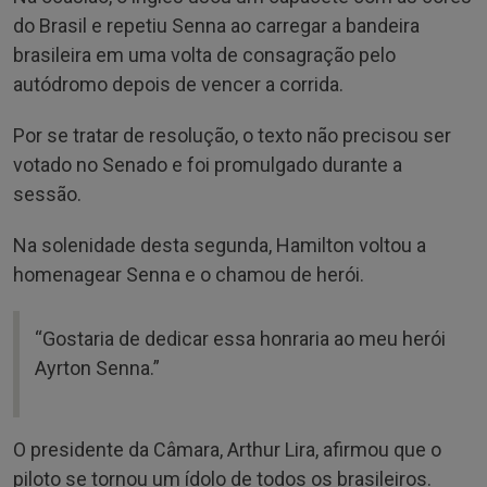
do Brasil e repetiu Senna ao carregar a bandeira
brasileira em uma volta de consagração pelo
autódromo depois de vencer a corrida.
Por se tratar de resolução, o texto não precisou ser
votado no Senado e foi promulgado durante a
sessão.
Na solenidade desta segunda, Hamilton voltou a
homenagear Senna e o chamou de herói.
“Gostaria de dedicar essa honraria ao meu herói
Ayrton Senna.”
O presidente da Câmara, Arthur Lira, afirmou que o
piloto se tornou um ídolo de todos os brasileiros.