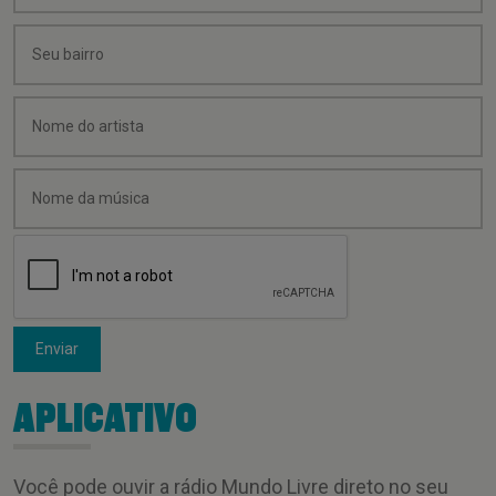
Enviar
APLICATIVO
Você pode ouvir a rádio Mundo Livre direto no seu