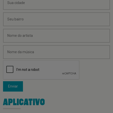
Enviar
APLICATIVO