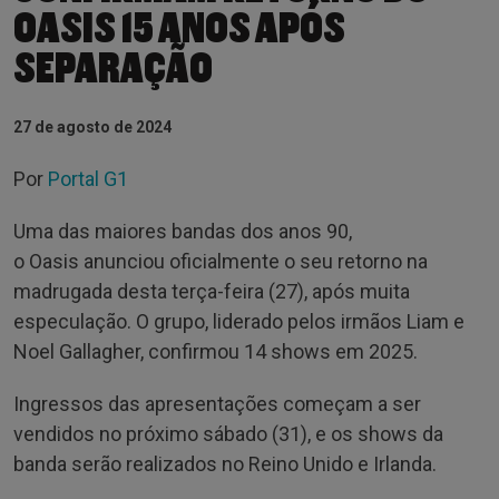
OASIS 15 ANOS APÓS
SEPARAÇÃO
27 de agosto de 2024
Por
Portal G1
Uma das maiores bandas dos anos 90,
o Oasis anunciou oficialmente o seu retorno na
madrugada desta terça-feira (27), após muita
especulação. O grupo, liderado pelos irmãos Liam e
Noel Gallagher, confirmou 14 shows em 2025.
Ingressos das apresentações começam a ser
vendidos no próximo sábado (31), e os shows da
banda serão realizados no Reino Unido e Irlanda.