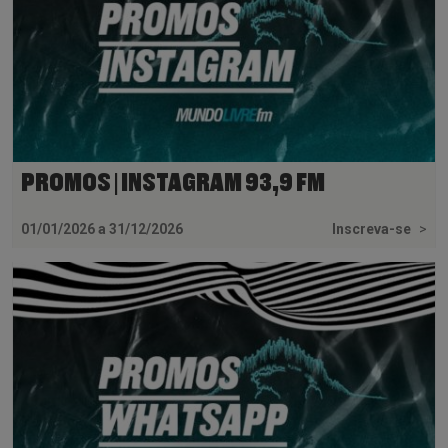
PROMOS | INSTAGRAM 93,9 FM
01/01/2026 a 31/12/2026
Inscreva-se
>