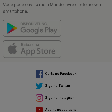
Você pode ouvir a rádio Mundo Livre direto no seu
smartphone.
Curta no Facebook
Siga no Twitter
Siga no Instagram
Assine nosso canal