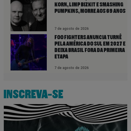
KORN, LIMP BIZKIT E SMASHING
PUMPKINS, MORRE AOS 69 ANOS
7 de agosto de 2026
FOO FIGHTERS ANUNCIA TURNÊ
PELA AMÉRICA DO SUL EM 2027 E
DEIXA BRASIL FORA DA PRIMEIRA
ETAPA
7 de agosto de 2026
INSCREVA-SE