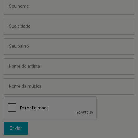
Enviar