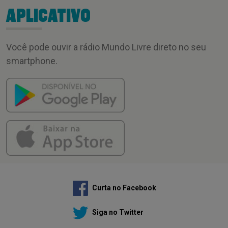
APLICATIVO
Você pode ouvir a rádio Mundo Livre direto no seu
smartphone.
Curta no Facebook
Siga no Twitter