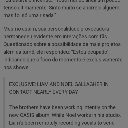
tenso ultimamente. Sinto muito se aborreci alguém,
mas foi só uma risada.”
Mesmo assim, sua personalidade provocadora
permaneceu evidente em interações com fãs.
Questionado sobre a possibilidade de mais projetos
além da turnê, ele respondeu: “Estou ocupado”,
indicando que o foco do momento é exclusivamente
nos shows.
EXCLUSIVE: LIAM AND NOEL GALLAGHER IN
CONTACT NEARLY EVERY DAY.
The brothers have been working intently on the
new OASIS album. While Noel works in his studio,
Liam's been remotely recording vocals to send