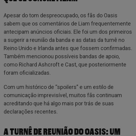
Apesar do tom despreocupado, os fãs do Oasis
sabem que os comentários de Liam frequentemente
antecipam anúncios oficiais. Ele foi um dos primeiros
a sugerir a reunião da banda e as datas da turnê no
Reino Unido e Irlanda antes que fossem confirmadas.
Também mencionou possíveis bandas de apoio,
como Richard Ashcroft e Cast, que posteriormente
foram oficializadas.
Com um histórico de “spoilers” e um estilo de
comunicação imprevisível, muitos fãs continuam
acreditando que há algo mais por trás de suas
declarações recentes.
A TURNÊ DE REUNIÃO DO OASIS: UM