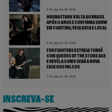
5 de agosto de 2026
HOOBASTANK VOLTA AO BRASIL
APÓS 11 ANOS E CONFIRMA SHOW
EM CURITIBA; VEJA DATA E LOCAL
5 de agosto de 2026
FOO FIGHTERS ESTREIA TURNÊ
COM QUEENS OF THE STONE AGE
E REVELA COMO SERÁ A NOVA
FASE NOS PALCOS
5 de agosto de 2026
INSCREVA-SE