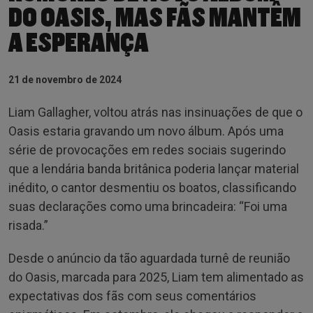
DO OASIS, MAS FÃS MANTÊM
A ESPERANÇA
21 de novembro de 2024
Liam Gallagher, voltou atrás nas insinuações de que o
Oasis estaria gravando um novo álbum. Após uma
série de provocações em redes sociais sugerindo
que a lendária banda britânica poderia lançar material
inédito, o cantor desmentiu os boatos, classificando
suas declarações como uma brincadeira: “Foi uma
risada.”
Desde o anúncio da tão aguardada turnê de reunião
do Oasis, marcada para 2025, Liam tem alimentado as
expectativas dos fãs com seus comentários