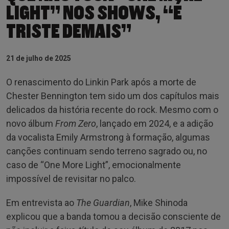
LIGHT” NOS SHOWS, “É
TRISTE DEMAIS”
21 de julho de 2025
O renascimento do Linkin Park após a morte de
Chester Bennington tem sido um dos capítulos mais
delicados da história recente do rock. Mesmo com o
novo álbum
From Zero
, lançado em 2024, e a adição
da vocalista Emily Armstrong à formação, algumas
canções continuam sendo terreno sagrado ou, no
caso de “One More Light”, emocionalmente
impossível de revisitar no palco.
Em entrevista ao
The Guardian
, Mike Shinoda
explicou que a banda tomou a decisão consciente de