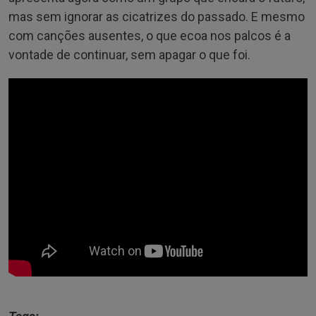
mas sem ignorar as cicatrizes do passado. E mesmo
com canções ausentes, o que ecoa nos palcos é a
vontade de continuar, sem apagar o que foi.