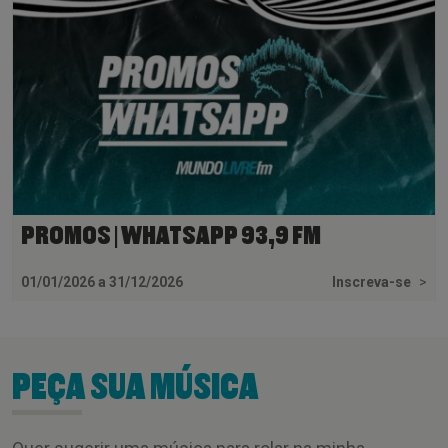
PROMOS | WHATSAPP 93,9 FM
01/01/2026 a 31/12/2026
Inscreva-se
>
PEÇA SUA MÚSICA