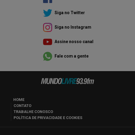
Siga no Twitter
Siga no Instagram
Assine nosso canal
Fale com a gente
HOME
CONTATO
TRABALHE CONOSCO
POLÍTICA DE PRIVACIDADE E COOKIES