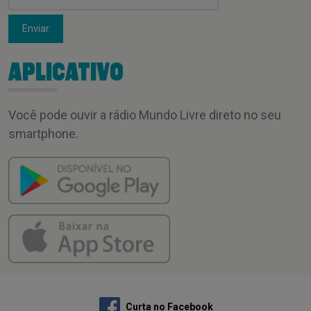
Enviar
APLICATIVO
Você pode ouvir a rádio Mundo Livre direto no seu
smartphone.
Curta no Facebook