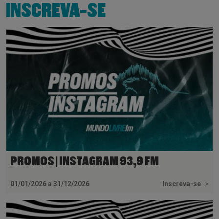
INSCREVA-SE
PROMOS | INSTAGRAM 93,9 FM
01/01/2026 a 31/12/2026
Inscreva-se
>