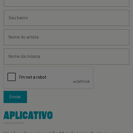
Enviar
APLICATIVO