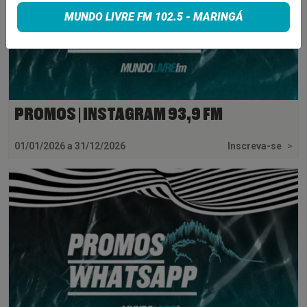
MUNDO LIVRE FM 102.5 - MARINGÁ
PROMOS | INSTAGRAM 93,9 FM
01/01/2026 a 31/12/2026
Inscreva-se
>