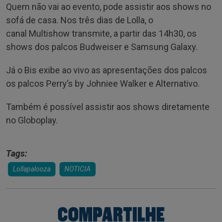
Quem não vai ao evento, pode assistir aos shows no
sofá de casa. Nos três dias de Lolla, o
canal Multishow transmite, a partir das 14h30, os
shows dos palcos Budweiser e Samsung Galaxy.
Já o Bis exibe ao vivo as apresentações dos palcos
os palcos Perry’s by Johniee Walker e Alternativo.
Também é possível assistir aos shows diretamente
no Globoplay.
Tags:
Lollapalooza
NOTICIA
COMPARTILHE