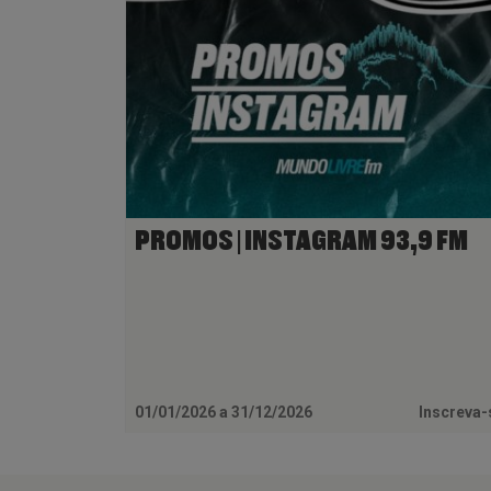
PROMOS | INSTAGRAM 93,9 FM
01/01/2026 a 31/12/2026
Inscreva