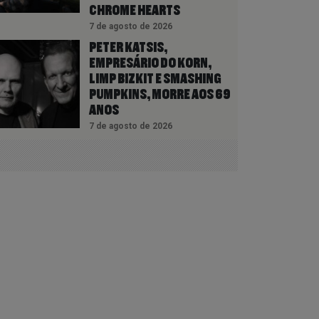
CHROME HEARTS
7 de agosto de 2026
PETER KATSIS,
EMPRESÁRIO DO KORN,
LIMP BIZKIT E SMASHING
PUMPKINS, MORRE AOS 69
ANOS
7 de agosto de 2026