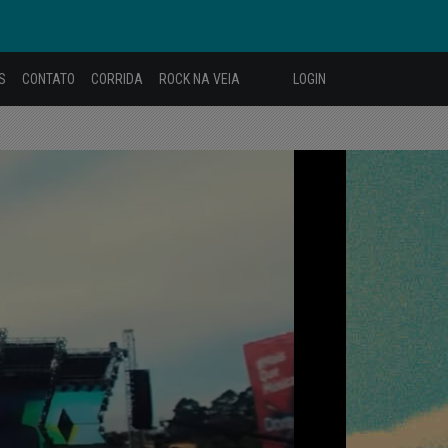
S
CONTATO
CORRIDA
ROCK NA VEIA
LOGIN