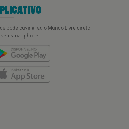
PLICATIVO
cê pode ouvir a rádio Mundo Livre direto
 seu smartphone.