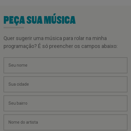
PEÇA SUA MÚSICA
Quer sugerir uma música para rolar na minha
programação? É só preencher os campos abaixo: