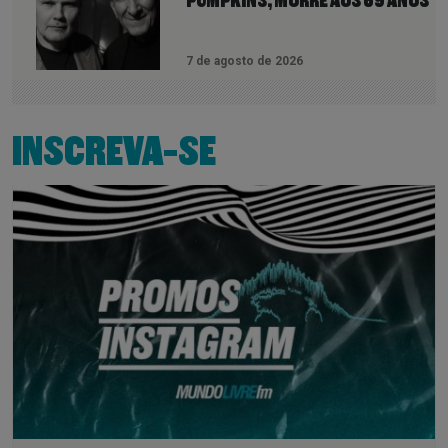
PUMPKINS, MORRE AOS 69 ANOS
7 de agosto de 2026
INSCREVA-SE