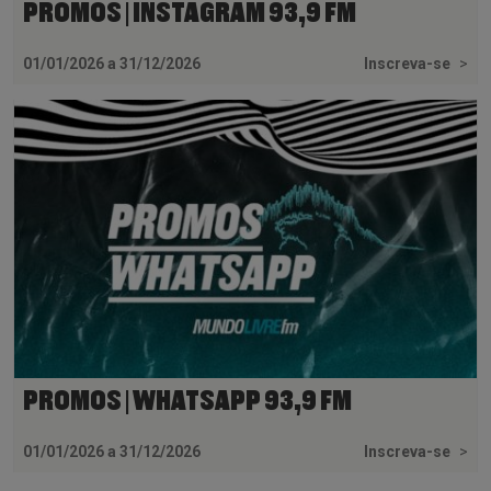
PROMOS | INSTAGRAM 93,9 FM
01/01/2026 a 31/12/2026
Inscreva-se
>
PROMOS | WHATSAPP 93,9 FM
01/01/2026 a 31/12/2026
Inscreva-se
>