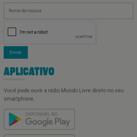
Enviar
APLICATIVO
Você pode ouvir a rádio Mundo Livre direto no seu
smartphone.