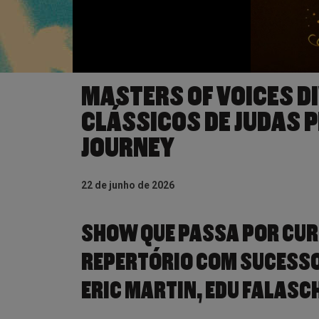
MASTERS OF VOICES D
CLÁSSICOS DE JUDAS PR
JOURNEY
22 de junho de 2026
SHOW QUE PASSA POR CURI
REPERTÓRIO COM SUCESSO
ERIC MARTIN, EDU FALASCH