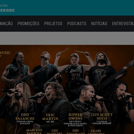
Rocha
HERSIDE
AMAÇÃO
PROMOÇÕES
PROJETOS
PODCASTS
NOTÍCIAS
ENTREVISTA