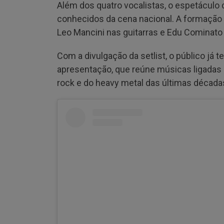
Além dos quatro vocalistas, o espetácul
conhecidos da cena nacional. A formação r
Leo Mancini nas guitarras e Edu Cominato 
Com a divulgação da setlist, o público já 
apresentação, que reúne músicas ligadas
rock e do heavy metal das últimas década