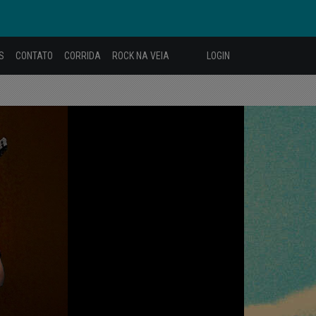
S
CONTATO
CORRIDA
ROCK NA VEIA
LOGIN