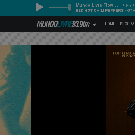
Mundo Livre Flow
com Flávia 
RED HOT CHILI PEPPERS - OT
HOME
PROGR