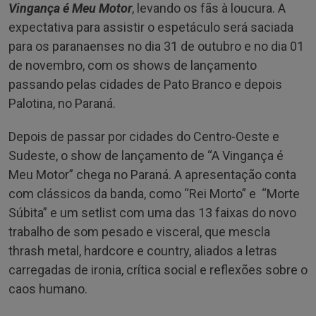
Vingança é Meu Motor
, levando os fãs à loucura. A
expectativa para assistir o espetáculo será saciada
para os paranaenses no dia 31 de outubro e no dia 01
de novembro, com os shows de lançamento
passando pelas cidades de Pato Branco e depois
Palotina, no Paraná.
Depois de passar por cidades do Centro-Oeste e
Sudeste, o show de lançamento de “A Vingança é
Meu Motor” chega no Paraná. A apresentação conta
com clássicos da banda, como “Rei Morto” e “Morte
Súbita” e um setlist com uma das 13 faixas do novo
trabalho de som pesado e visceral, que mescla
thrash metal, hardcore e country, aliados a letras
carregadas de ironia, crítica social e reflexões sobre o
caos humano.