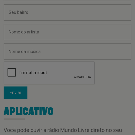
Enviar
APLICATIVO
Você pode ouvir a rádio Mundo Livre direto no seu