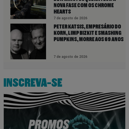
NOVA FASE COM OS CHROME
HEARTS
7 de agosto de 2026
PETER KATSIS, EMPRESÁRIO DO
KORN, LIMP BIZKIT E SMASHING
PUMPKINS, MORRE AOS 69 ANOS
7 de agosto de 2026
INSCREVA-SE