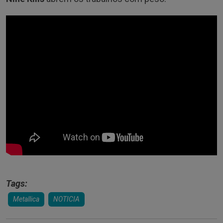
Tags:
Metallica
NOTICIA