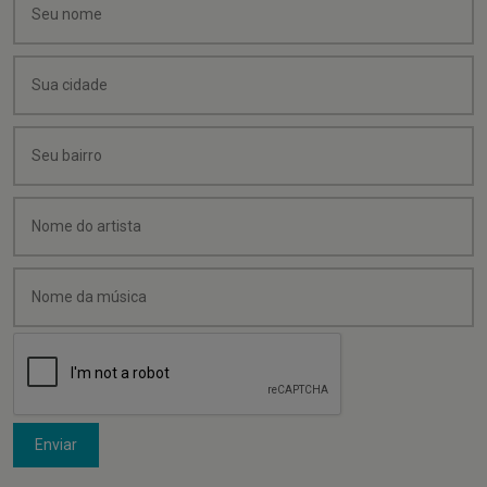
Enviar