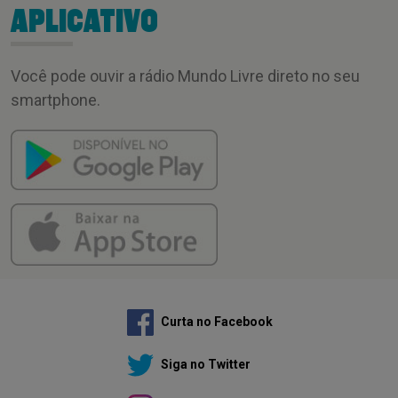
APLICATIVO
Você pode ouvir a rádio Mundo Livre direto no seu
smartphone.
Curta no Facebook
Siga no Twitter