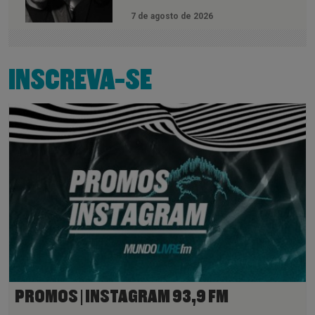
7 de agosto de 2026
INSCREVA-SE
PROMOS | INSTAGRAM 93,9 FM