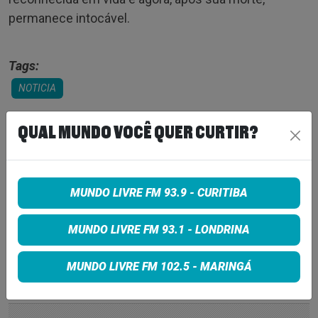
permanece intocável.
Tags:
NOTICIA
QUAL MUNDO VOCÊ QUER CURTIR?
COMPARTILHE
MUNDO LIVRE FM 93.9 - CURITIBA
Share on Facebook
MUNDO LIVRE FM 93.1 - LONDRINA
Share on Twitter
Share on Google+
MUNDO LIVRE FM 102.5 - MARINGÁ