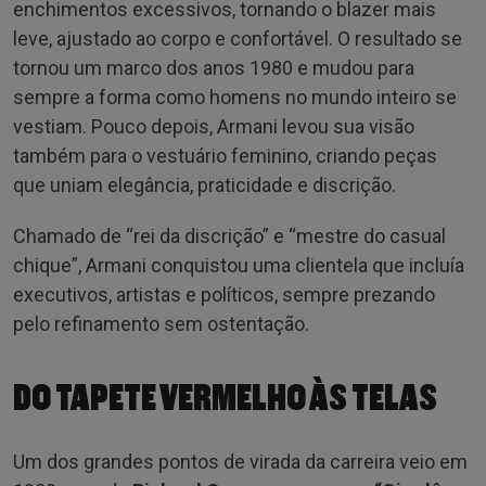
enchimentos excessivos, tornando o blazer mais
leve, ajustado ao corpo e confortável. O resultado se
tornou um marco dos anos 1980 e mudou para
sempre a forma como homens no mundo inteiro se
vestiam. Pouco depois, Armani levou sua visão
também para o vestuário feminino, criando peças
que uniam elegância, praticidade e discrição.
Chamado de “rei da discrição” e “mestre do casual
chique”, Armani conquistou uma clientela que incluía
executivos, artistas e políticos, sempre prezando
pelo refinamento sem ostentação.
DO TAPETE VERMELHO ÀS TELAS
Um dos grandes pontos de virada da carreira veio em