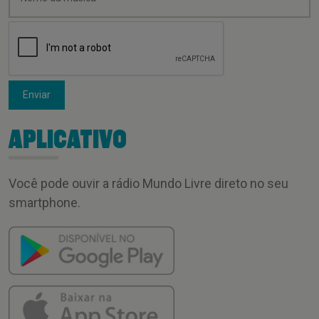
Enviar
APLICATIVO
Você pode ouvir a rádio Mundo Livre direto no seu
smartphone.