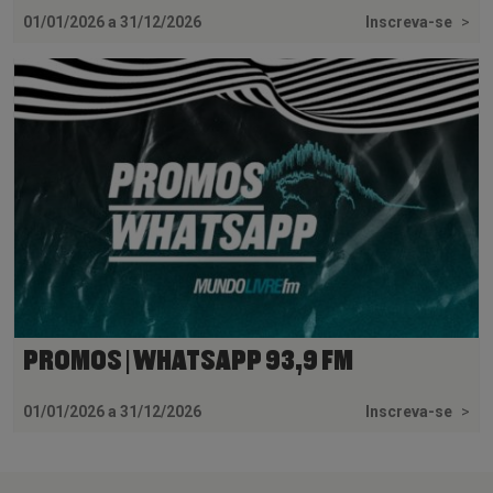
01/01/2026 a 31/12/2026
Inscreva-se
>
PROMOS | WHATSAPP 93,9 FM
01/01/2026 a 31/12/2026
Inscreva-se
>