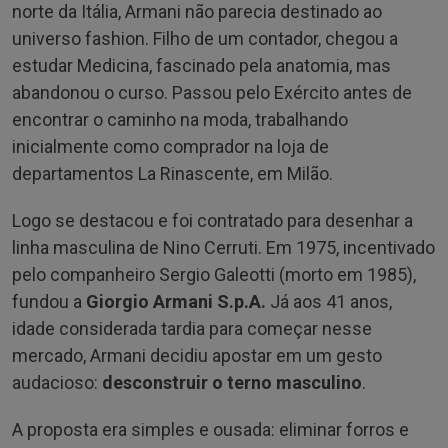
norte da Itália, Armani não parecia destinado ao
universo fashion. Filho de um contador, chegou a
estudar Medicina, fascinado pela anatomia, mas
abandonou o curso. Passou pelo Exército antes de
encontrar o caminho na moda, trabalhando
inicialmente como comprador na loja de
departamentos La Rinascente, em Milão.
Logo se destacou e foi contratado para desenhar a
linha masculina de Nino Cerruti. Em 1975, incentivado
pelo companheiro Sergio Galeotti (morto em 1985),
fundou a
Giorgio Armani S.p.A.
Já aos 41 anos,
idade considerada tardia para começar nesse
mercado, Armani decidiu apostar em um gesto
audacioso:
desconstruir o terno masculino
.
A proposta era simples e ousada: eliminar forros e