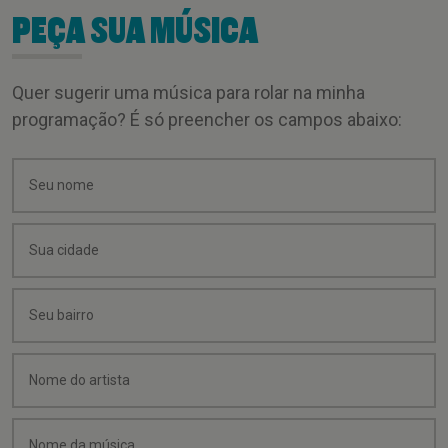
PEÇA SUA MÚSICA
Quer sugerir uma música para rolar na minha
programação? É só preencher os campos abaixo: