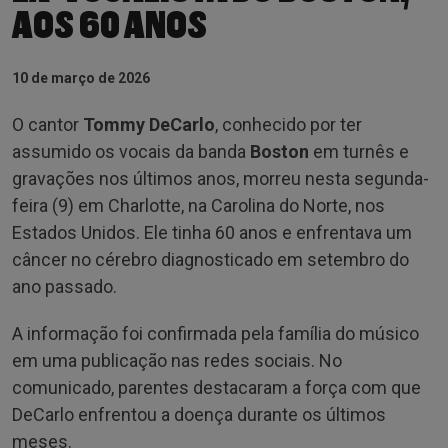
AOS 60 ANOS
10 de março de 2026
O cantor
Tommy DeCarlo
, conhecido por ter
assumido os vocais da banda
Boston
em turnês e
gravações nos últimos anos, morreu nesta segunda-
feira (9) em Charlotte, na Carolina do Norte, nos
Estados Unidos. Ele tinha 60 anos e enfrentava um
câncer no cérebro diagnosticado em setembro do
ano passado.
A informação foi confirmada pela família do músico
em uma publicação nas redes sociais. No
comunicado, parentes destacaram a força com que
DeCarlo enfrentou a doença durante os últimos
meses.