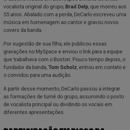
vocalista original do grupo,
Brad Delp
, que morreu aos
55 anos. Abalado com a perda, DeCarlo escreveu uma
música em homenagem ao cantor e gravou novos
covers da banda.
Por sugestão de sua filha, ele publicou essas
gravações no MySpace e enviou o link para a equipe
que trabalhava com o Boston. Pouco tempo depois, o
fundador da banda,
Tom Scholz
, entrou em contato e
o convidou para uma audição.
A partir desse momento, DeCarlo passou a integrar
as formações de turnê do grupo, assumindo o posto
de vocalista principal ou dividindo os vocais em
diferentes apresentações.