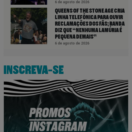
6 de agosto de 2026
QUEENS OF THE STONE AGE CRIA
LINHA TELEFÔNICA PARA OUVIR
RECLAMAÇÕES DOS FÃS; BANDA
DIZ QUE “NENHUMA LAMÚRIA É
PEQUENA DEMAIS”
6 de agosto de 2026
INSCREVA-SE