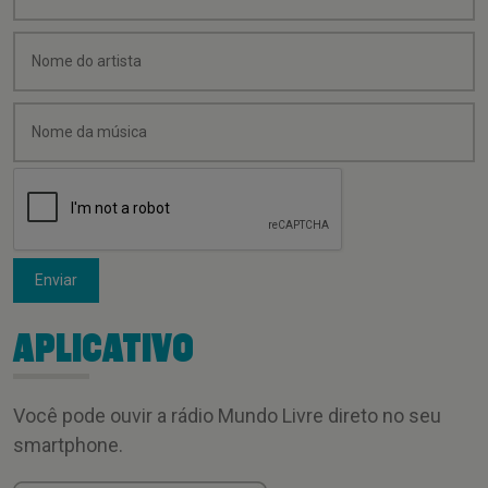
Enviar
APLICATIVO
Você pode ouvir a rádio Mundo Livre direto no seu
smartphone.