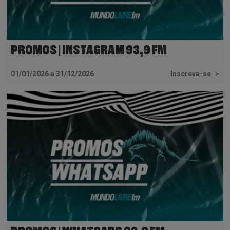
PROMOS | INSTAGRAM 93,9 FM
01/01/2026 a 31/12/2026
Inscreva-se
>