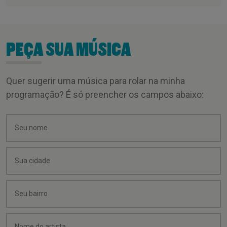
PEÇA SUA MÚSICA
Quer sugerir uma música para rolar na minha
programação? É só preencher os campos abaixo: