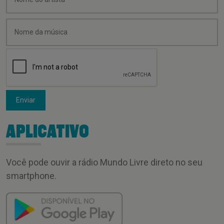
Enviar
APLICATIVO
Você pode ouvir a rádio Mundo Livre direto no seu
smartphone.