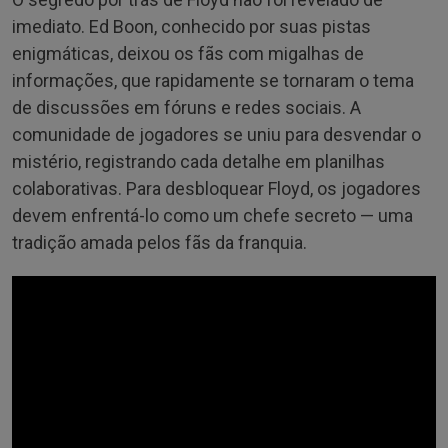
imediato. Ed Boon, conhecido por suas pistas
enigmáticas, deixou os fãs com migalhas de
informações, que rapidamente se tornaram o tema
de discussões em fóruns e redes sociais. A
comunidade de jogadores se uniu para desvendar o
mistério, registrando cada detalhe em planilhas
colaborativas. Para desbloquear Floyd, os jogadores
devem enfrentá-lo como um chefe secreto — uma
tradição amada pelos fãs da franquia.