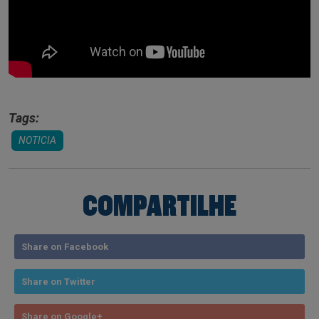
Tags:
NOTICIA
COMPARTILHE
Share on Facebook
Share on Twitter
Share on Google+