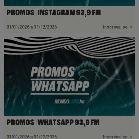
PROMOS | INSTAGRAM 93,9 FM
01/01/2026 a 31/12/2026
Inscreva-se
>
PROMOS | WHATSAPP 93,9 FM
01/01/2026 a 31/12/2026
Inscreva-se
>