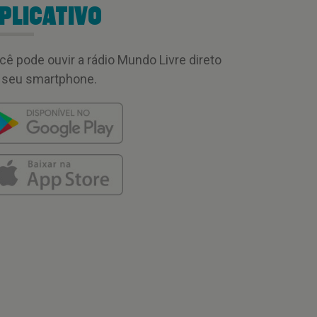
PLICATIVO
cê pode ouvir a rádio Mundo Livre direto
 seu smartphone.