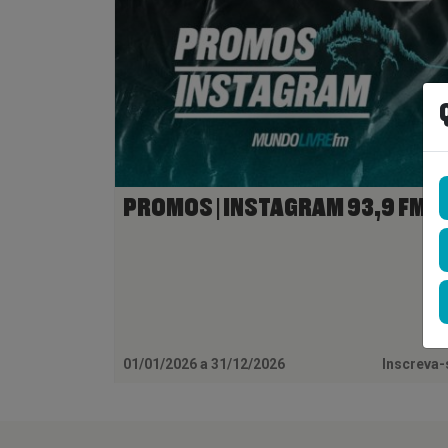
PROMOS | INSTAGRAM 93,9 FM
01/01/2026 a 31/12/2026
Inscreva