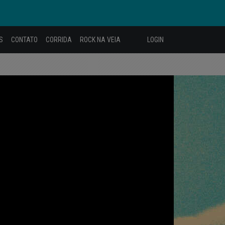
S
CONTATO
CORRIDA
ROCK NA VEIA
LOGIN