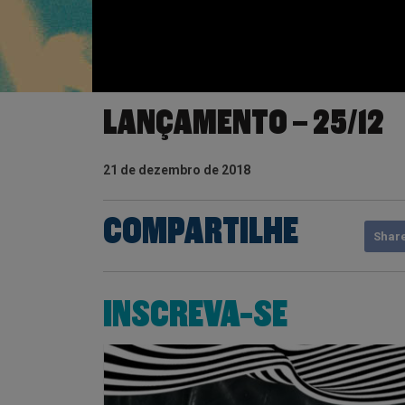
LANÇAMENTO – 25/12
21 de dezembro de 2018
COMPARTILHE
Shar
INSCREVA-SE