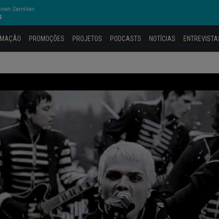
nan Zamilian
S
AMAÇÃO
PROMOÇÕES
PROJETOS
PODCASTS
NOTÍCIAS
ENTREVISTA