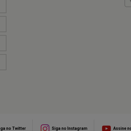
ga no Twitter
Siga no Instagram
Assine n