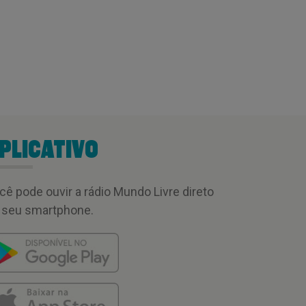
PLICATIVO
cê pode ouvir a rádio Mundo Livre direto
 seu smartphone.