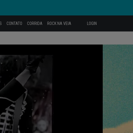
S
CONTATO
CORRIDA
ROCK NA VEIA
LOGIN