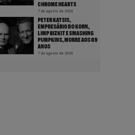
CHROME HEARTS
7 de agosto de 2026
PETER KATSIS,
EMPRESÁRIO DO KORN,
LIMP BIZKIT E SMASHING
PUMPKINS, MORRE AOS 69
ANOS
7 de agosto de 2026