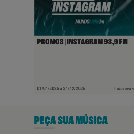
PROMOS | INSTAGRAM 93,9 FM
01/01/2026 a 31/12/2026
Inscreva
PEÇA SUA MÚSICA