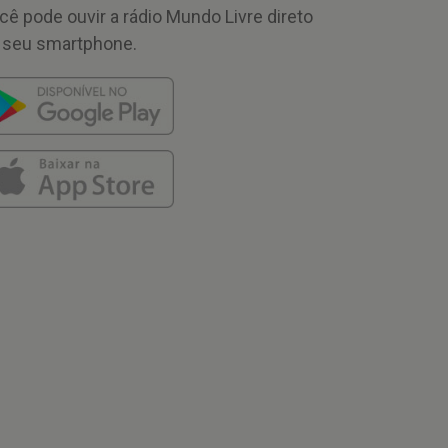
cê pode ouvir a rádio Mundo Livre direto
 seu smartphone.