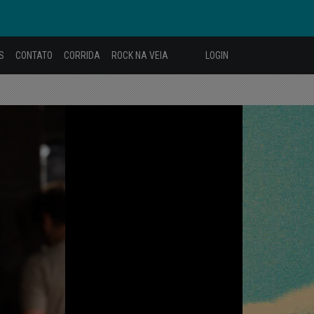
S
CONTATO
CORRIDA
ROCK NA VEIA
LOGIN