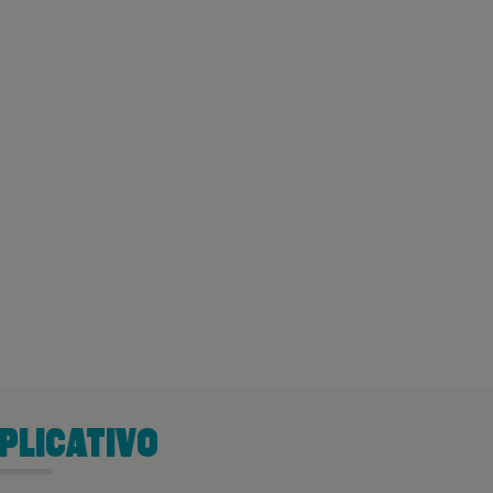
PLICATIVO