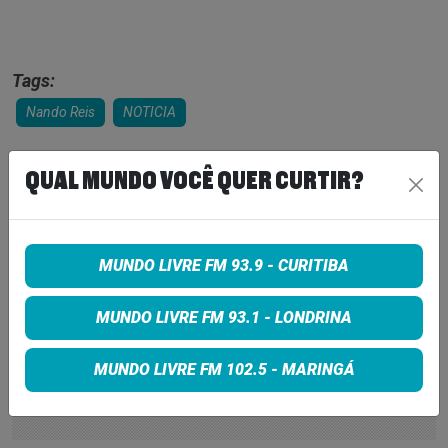
Tags:
Nando Reis
NOTICIA
QUAL MUNDO VOCÊ QUER CURTIR?
COMPARTILHE
Share on Facebook
MUNDO LIVRE FM 93.9 - CURITIBA
Share on Twitter
MUNDO LIVRE FM 93.1 - LONDRINA
Share on Google+
MUNDO LIVRE FM 102.5 - MARINGÁ