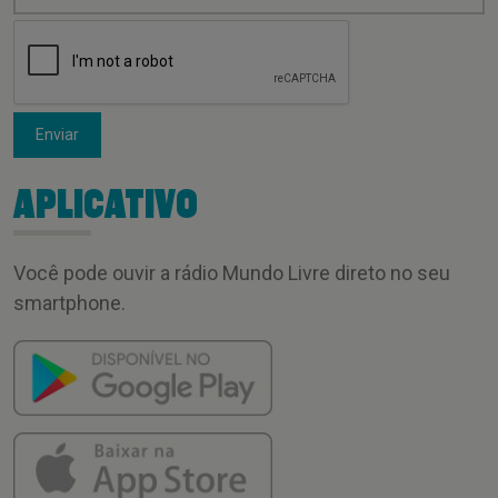
Enviar
APLICATIVO
Você pode ouvir a rádio Mundo Livre direto no seu
smartphone.