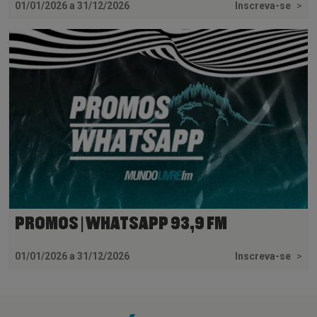
01/01/2026 a 31/12/2026
Inscreva-se
>
PROMOS | WHATSAPP 93,9 FM
01/01/2026 a 31/12/2026
Inscreva-se
>