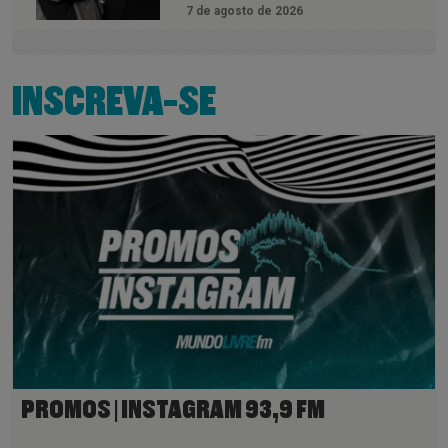
7 de agosto de 2026
INSCREVA-SE
PROMOS | INSTAGRAM 93,9 FM