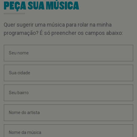
PEÇA SUA MÚSICA
Quer sugerir uma música para rolar na minha
programação? É só preencher os campos abaixo: