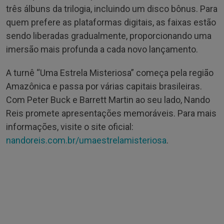
três álbuns da trilogia, incluindo um disco bônus. Para
quem prefere as plataformas digitais, as faixas estão
sendo liberadas gradualmente, proporcionando uma
imersão mais profunda a cada novo lançamento.
A turnê “Uma Estrela Misteriosa” começa pela região
Amazônica e passa por várias capitais brasileiras.
Com Peter Buck e Barrett Martin ao seu lado, Nando
Reis promete apresentações memoráveis. Para mais
informações, visite o site oficial:
nandoreis.com.br/umaestrelamisteriosa
.