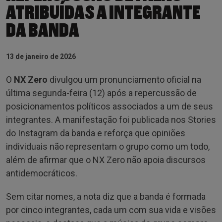
ATRIBUÍDAS A INTEGRANTE
DA BANDA
13 de janeiro de 2026
O
NX Zero
divulgou um pronunciamento oficial na
última segunda-feira (12) após a repercussão de
posicionamentos políticos associados a um de seus
integrantes. A manifestação foi publicada nos Stories
do Instagram da banda e reforça que opiniões
individuais não representam o grupo como um todo,
além de afirmar que o NX Zero não apoia discursos
antidemocráticos.
Sem citar nomes, a nota diz que a banda é formada
por cinco integrantes, cada um com sua vida e visões