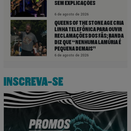
SEM EXPLICAÇÕES
6 de agosto de 2026
QUEENS OF THE STONE AGE CRIA
LINHA TELEFÔNICA PARA OUVIR
RECLAMAÇÕES DOS FÃS; BANDA
DIZ QUE “NENHUMA LAMÚRIA É
PEQUENA DEMAIS”
6 de agosto de 2026
INSCREVA-SE