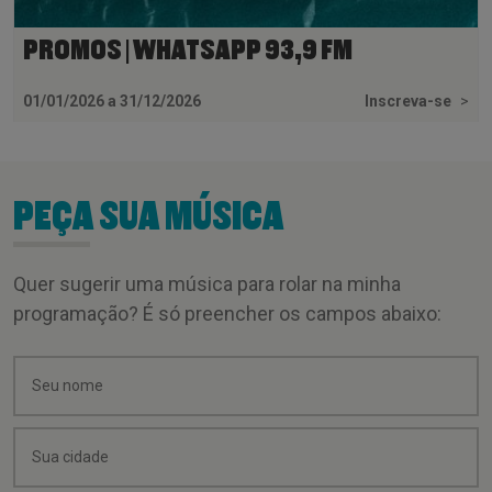
PROMOS | WHATSAPP 93,9 FM
01/01/2026 a 31/12/2026
Inscreva-se
>
PEÇA SUA MÚSICA
Quer sugerir uma música para rolar na minha
programação? É só preencher os campos abaixo: