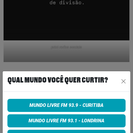
print redes sociais
Tags:
QUAL MUNDO VOCÊ QUER CURTIR?
NOTICIA
MUNDO LIVRE FM 93.9 - CURITIBA
COMPARTILHE
MUNDO LIVRE FM 93.1 - LONDRINA
Share on Facebook