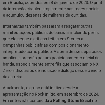
em Brasília, ocorridos em 8 de janeiro de 2023. O print
da interação circulou amplamente nas redes sociais
e acumulou dezenas de milhares de curtidas.
Internautas também passaram a resgatar outras
manifestações públicas do baixista, incluindo perfis
que ele segue e críticas feitas em Stories a
campanhas publicitárias com posicionamento
interpretado como político. A soma desses episódios
ampliou a pressão por um posicionamento oficial da
banda, especialmente entre fãs que associam o NX
Zero a discursos de inclusão e diálogo desde o início
da carreira.
Atualmente, o grupo está inativo desde a
apresentação no Rock in Rio, em setembro de 2024.
Em entrevista concedida à
Rolling Stone Brasil
no