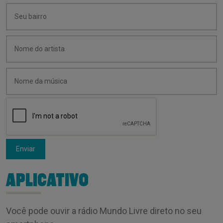
Enviar
APLICATIVO
Você pode ouvir a rádio Mundo Livre direto no seu