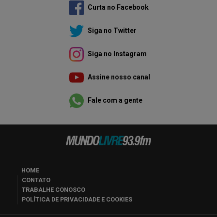
Curta no Facebook
Siga no Twitter
Siga no Instagram
Assine nosso canal
Fale com a gente
HOME
CONTATO
TRABALHE CONOSCO
POLÍTICA DE PRIVACIDADE E COOKIES