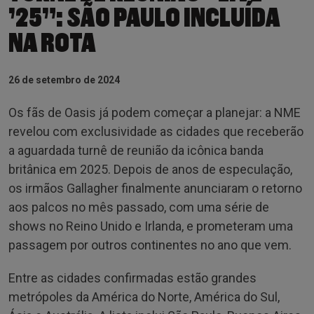
’25”: SÃO PAULO INCLUÍDA
NA ROTA
26 de setembro de 2024
Os fãs de Oasis já podem começar a planejar: a NME
revelou com exclusividade as cidades que receberão
a aguardada turnê de reunião da icônica banda
britânica em 2025. Depois de anos de especulação,
os irmãos Gallagher finalmente anunciaram o retorno
aos palcos no mês passado, com uma série de
shows no Reino Unido e Irlanda, e prometeram uma
passagem por outros continentes no ano que vem.
Entre as cidades confirmadas estão grandes
metrópoles da América do Norte, América do Sul,