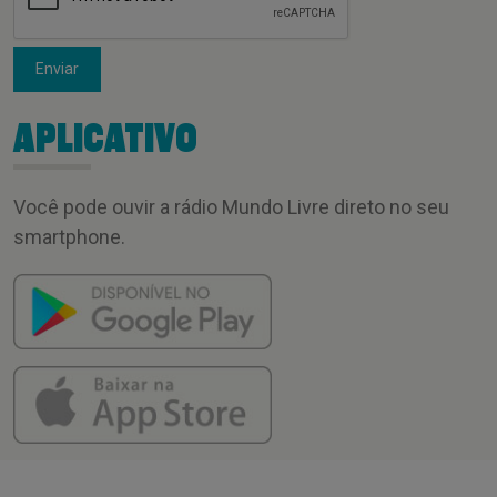
Enviar
APLICATIVO
Você pode ouvir a rádio Mundo Livre direto no seu
smartphone.