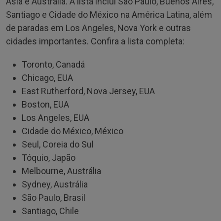
Ásia e Austrália. A lista inclui São Paulo, Buenos Aires,
Santiago e Cidade do México na América Latina, além
de paradas em Los Angeles, Nova York e outras
cidades importantes. Confira a lista completa:
Toronto, Canadá
Chicago, EUA
East Rutherford, Nova Jersey, EUA
Boston, EUA
Los Angeles, EUA
Cidade do México, México
Seul, Coreia do Sul
Tóquio, Japão
Melbourne, Austrália
Sydney, Austrália
São Paulo, Brasil
Santiago, Chile