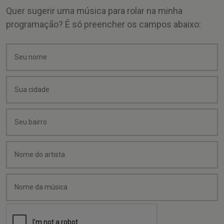
Quer sugerir uma música para rolar na minha
programação? É só preencher os campos abaixo: