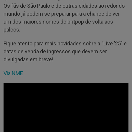
Os fãs de São Paulo e de outras cidades ao redor do
mundo já podem se preparar para a chance de ver
um dos maiores nomes do britpop de volta aos
palcos.
Fique atento para mais novidades sobre a “Live ’25” e
datas de venda de ingressos que devem ser
divulgadas em breve!
Via NME