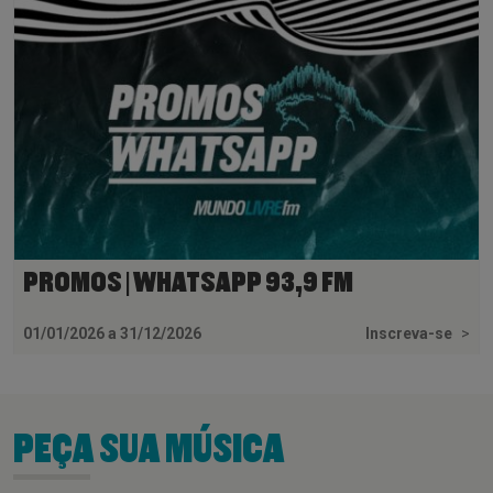
PROMOS | WHATSAPP 93,9 FM
01/01/2026 a 31/12/2026
Inscreva-se
>
PEÇA SUA MÚSICA