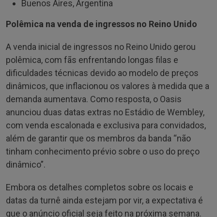
Buenos Aires, Argentina
Polêmica na venda de ingressos no Reino Unido
A venda inicial de ingressos no Reino Unido gerou
polêmica, com fãs enfrentando longas filas e
dificuldades técnicas devido ao modelo de preços
dinâmicos, que inflacionou os valores à medida que a
demanda aumentava. Como resposta, o Oasis
anunciou duas datas extras no Estádio de Wembley,
com venda escalonada e exclusiva para convidados,
além de garantir que os membros da banda “não
tinham conhecimento prévio sobre o uso do preço
dinâmico”.
Embora os detalhes completos sobre os locais e
datas da turnê ainda estejam por vir, a expectativa é
que o anúncio oficial seja feito na próxima semana.