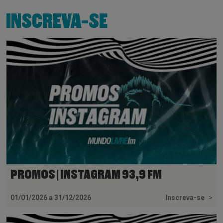
INSCREVA-SE
PROMOS | INSTAGRAM 93,9 FM
01/01/2026 a 31/12/2026
Inscreva-se
>