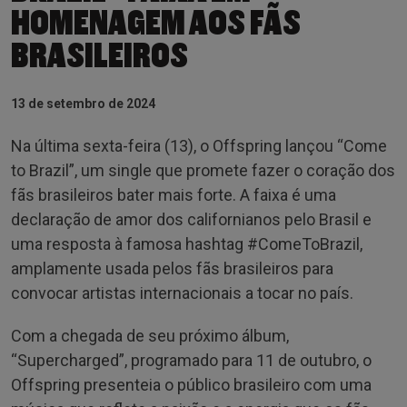
HOMENAGEM AOS FÃS
BRASILEIROS
13 de setembro de 2024
Na última sexta-feira (13), o Offspring lançou “Come
to Brazil”, um single que promete fazer o coração dos
fãs brasileiros bater mais forte. A faixa é uma
declaração de amor dos californianos pelo Brasil e
uma resposta à famosa hashtag #ComeToBrazil,
amplamente usada pelos fãs brasileiros para
convocar artistas internacionais a tocar no país.
Com a chegada de seu próximo álbum,
“Supercharged”, programado para 11 de outubro, o
Offspring presenteia o público brasileiro com uma