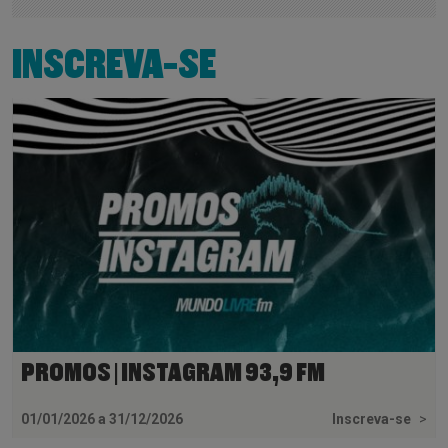
INSCREVA-SE
PROMOS | INSTAGRAM 93,9 FM
01/01/2026 a 31/12/2026
Inscreva-se
>