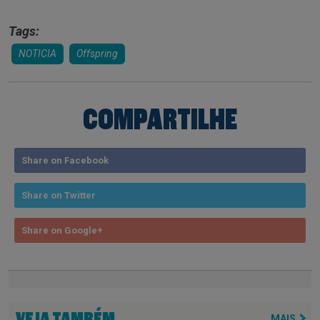
Tags:
NOTICIA
Offspring
COMPARTILHE
Share on Facebook
Share on Twitter
Share on Google+
VEJA TAMBÉM
MAIS