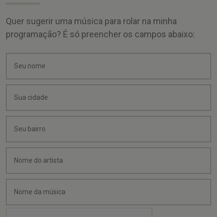
Quer sugerir uma música para rolar na minha
programação? É só preencher os campos abaixo: