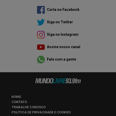
Curta no Facebook
Siga no Twitter
Siga no Instagram
Assine nosso canal
Fale com a gente
HOME
CONTATO
TRABALHE CONOSCO
POLÍTICA DE PRIVACIDADE E COOKIES