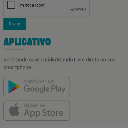
Enviar
APLICATIVO
Você pode ouvir a rádio Mundo Livre direto no seu
smartphone.