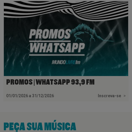
PROMOS | WHATSAPP 93,9 FM
01/01/2026 a 31/12/2026
Inscreva-se
>
PEÇA SUA MÚSICA