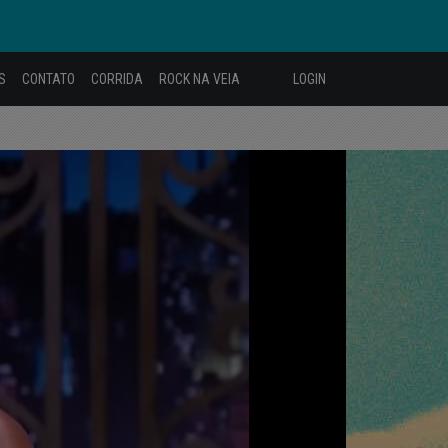
S
CONTATO
CORRIDA
ROCK NA VEIA
LOGIN