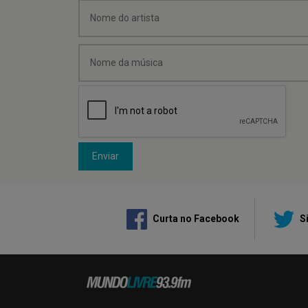
Enviar
Curta no Facebook
Si