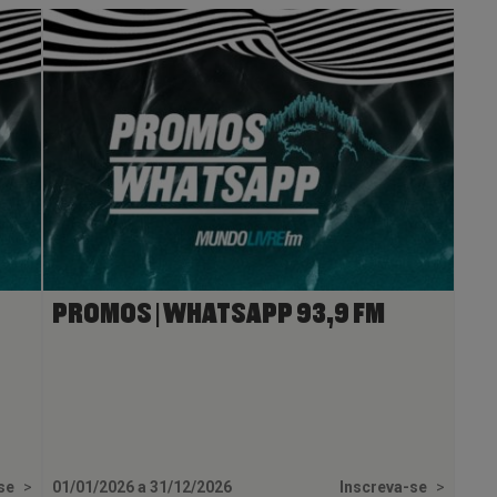
PROMOS | WHATSAPP 93,9 FM
-se
>
01/01/2026 a 31/12/2026
Inscreva-se
>