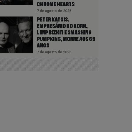
CHROME HEARTS
7 de agosto de 2026
PETER KATSIS,
EMPRESÁRIO DO KORN,
LIMP BIZKIT E SMASHING
PUMPKINS, MORRE AOS 69
ANOS
7 de agosto de 2026