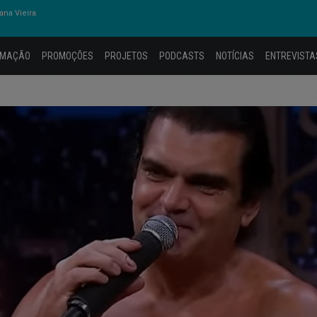
na Vieira
AMAÇÃO
PROMOÇÕES
PROJETOS
PODCASTS
NOTÍCIAS
ENTREVISTA