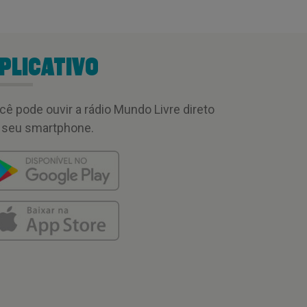
PLICATIVO
cê pode ouvir a rádio Mundo Livre direto
 seu smartphone.