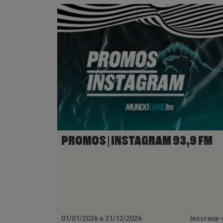
PROMOS | INSTAGRAM 93,9 FM
01/01/2026 a 31/12/2026
Inscreva