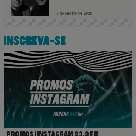
7 de agosto de 2026
INSCREVA-SE
PROMOS | INSTAGRAM 93,9 FM