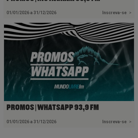
01/01/2026 a 31/12/2026
Inscreva-se
>
PROMOS | WHATSAPP 93,9 FM
01/01/2026 a 31/12/2026
Inscreva-se
>