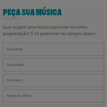
PEÇA SUA MÚSICA
Quer sugerir uma música para rolar na minha
programação? É só preencher os campos abaixo: