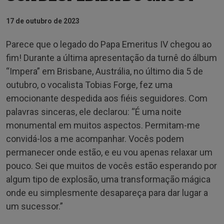
17 de outubro de 2023
Parece que o legado do Papa Emeritus IV chegou ao
fim! Durante a última apresentação da turnê do álbum
“Impera” em Brisbane, Austrália, no último dia 5 de
outubro, o vocalista Tobias Forge, fez uma
emocionante despedida aos fiéis seguidores. Com
palavras sinceras, ele declarou: “É uma noite
monumental em muitos aspectos. Permitam-me
convidá-los a me acompanhar. Vocês podem
permanecer onde estão, e eu vou apenas relaxar um
pouco. Sei que muitos de vocês estão esperando por
algum tipo de explosão, uma transformação mágica
onde eu simplesmente desapareça para dar lugar a
um sucessor.”