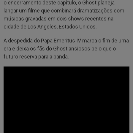
o encerramento deste capítulo, o Ghost planeja
lançar um filme que combinará dramatizações com
músicas gravadas em dois shows recentes na
cidade de Los Angeles, Estados Unidos.
A despedida do Papa Emeritus IV marca o fim de uma
era e deixa os fãs do Ghost ansiosos pelo que o
futuro reserva para a banda.