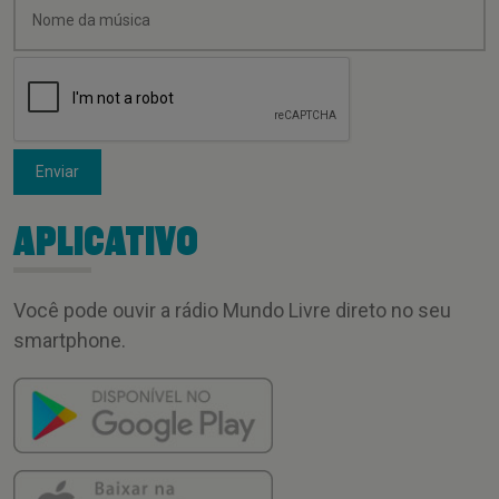
Enviar
APLICATIVO
Você pode ouvir a rádio Mundo Livre direto no seu
smartphone.