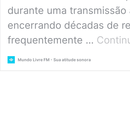
durante uma transmissão 
encerrando décadas de re
frequentemente …
Contin
Mundo Livre FM - Sua atitude sonora