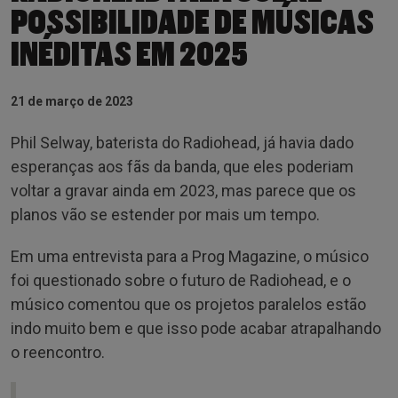
POSSIBILIDADE DE MÚSICAS
INÉDITAS EM 2025
21 de março de 2023
Phil Selway, baterista do Radiohead, já havia dado
esperanças aos fãs da banda, que eles poderiam
voltar a gravar ainda em 2023, mas parece que os
planos vão se estender por mais um tempo.
Em uma entrevista para a Prog Magazine, o músico
foi questionado sobre o futuro de Radiohead, e o
músico comentou que os projetos paralelos estão
indo muito bem e que isso pode acabar atrapalhando
o reencontro.