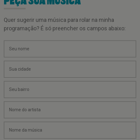
PEÇA SUA MÚSICA
Quer sugerir uma música para rolar na minha
programação? É só preencher os campos abaixo: