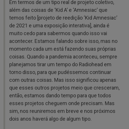
Em termos de um tipo real de projeto coletivo,
além das coisas de ‘Kid A’ e ‘Amnesiac’ que
temos feito [projeto de reedição ‘Kid Amnesiac’
de 2021 e uma exposição interativa], ainda é
muito cedo para sabermos quando isso vai
acontecer. Estamos falando sobre isso, mas no
momento cada um está fazendo suas próprias
coisas. Quando a pandemia aconteceu, sempre
planejamos tirar um tempo do Radiohead em
torno disso, para que pudéssemos continuar
com outras coisas. Mas isso significou apenas
que esses outros projetos meio que cresceram,
então, estamos dando tempo para que todos
esses projetos cheguem onde precisam. Mas
sim, nos reuniremos em breve e nos próximos
dois anos haverá algo de algum tipo.