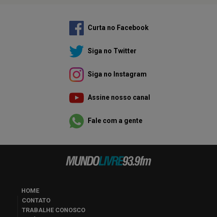
Curta no Facebook
Siga no Twitter
Siga no Instagram
Assine nosso canal
Fale com a gente
HOME
CONTATO
TRABALHE CONOSCO