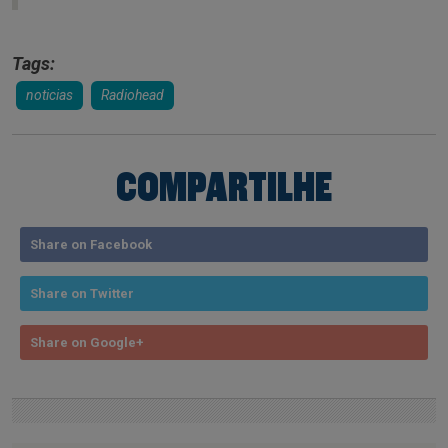
Tags:
noticias
Radiohead
COMPARTILHE
Share on Facebook
Share on Twitter
Share on Google+