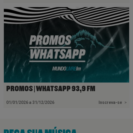
PROMOS | WHATSAPP 93,9 FM
01/01/2026 a 31/12/2026
Inscreva-se
>