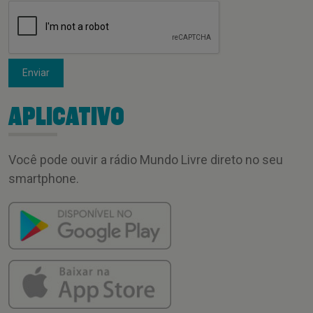
Enviar
APLICATIVO
Você pode ouvir a rádio Mundo Livre direto no seu
smartphone.