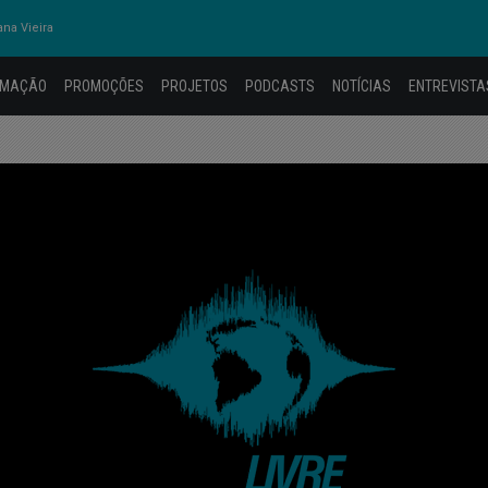
na Vieira
AMAÇÃO
PROMOÇÕES
PROJETOS
PODCASTS
NOTÍCIAS
ENTREVISTA