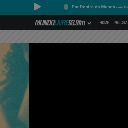
Por Dentro do Mundo
com Dia
HOME
PROGR