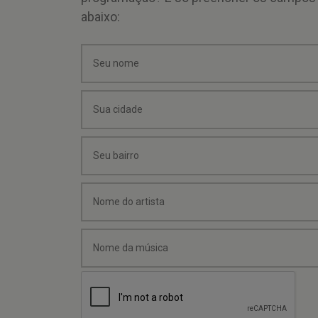
abaixo: