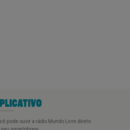
PLICATIVO
cê pode ouvir a rádio Mundo Livre direto
 seu smartphone.