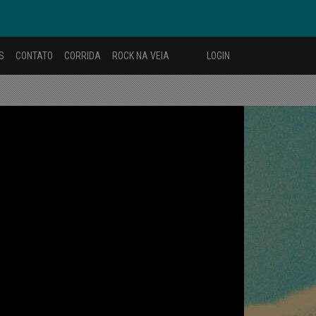
S
CONTATO
CORRIDA
ROCK NA VEIA
LOGIN