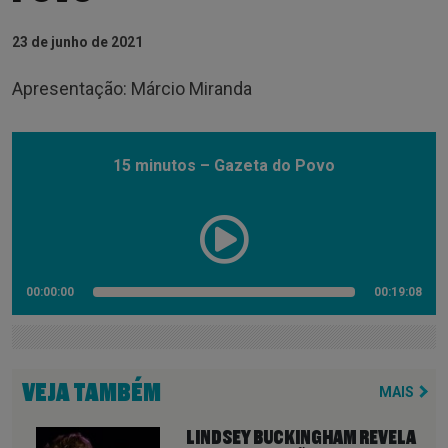
23 de junho de 2021
Apresentação: Márcio Miranda
15 minutos – Gazeta do Povo
00:00:00
00:19:08
VEJA TAMBÉM
MAIS
LINDSEY BUCKINGHAM REVELA