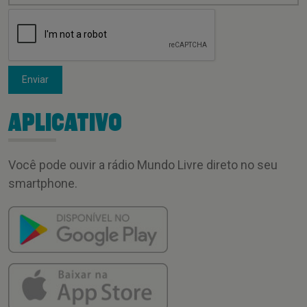
Enviar
APLICATIVO
Você pode ouvir a rádio Mundo Livre direto no seu
smartphone.