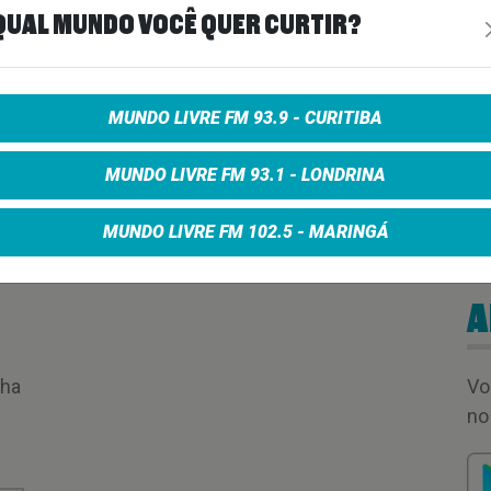
QUAL MUNDO VOCÊ QUER CURTIR?
MUNDO LIVRE FM 93.9 - CURITIBA
MUNDO LIVRE FM 93.1 - LONDRINA
MUNDO LIVRE FM 102.5 - MARINGÁ
A
nha
Vo
no