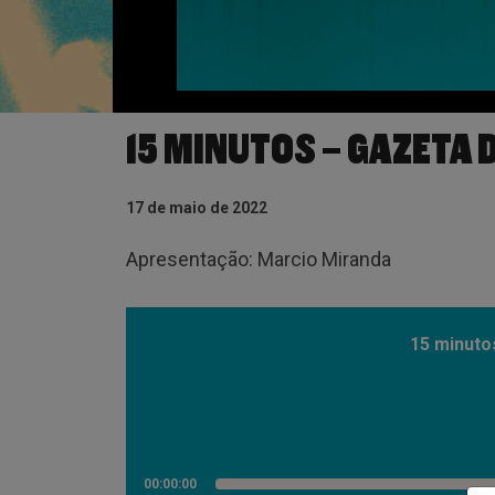
15 MINUTOS – GAZETA 
17 de maio de 2022
Apresentação: Marcio Miranda
15 minuto
00:00:00