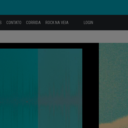
S
CONTATO
CORRIDA
ROCK NA VEIA
LOGIN