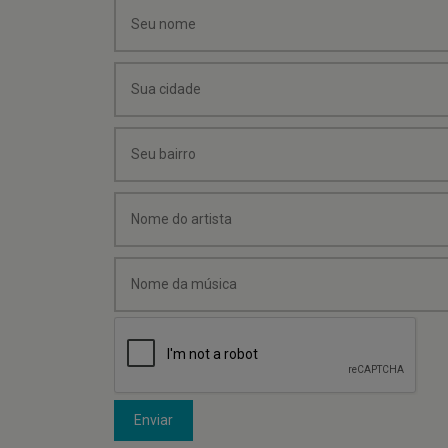
Enviar